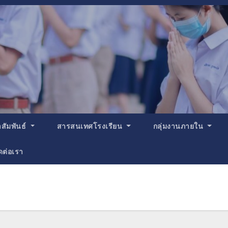
สัมพันธ์
สารสนเทศโรงเรียน
กลุ่มงานภายใน
ดต่อเรา