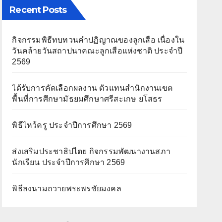
Recent Posts
กิจกรรมพิธีทบทวนคำปฏิญาณของลูกเสือ เนื่องใน
วันคล้ายวันสถาปนาคณะลูกเสือแห่งชาติ ประจำปี
2569
ได้รับการคัดเลือกผลงาน ตัวแทนสำนักงานเขต
พื้นที่การศึกษามัธยมศึกษาศรีสะเกษ ยโสธร
พิธีไหว้ครู ประจำปีการศึกษา 2569
ส่งเสริมประชาธิปไตย กิจกรรมพัฒนางานสภา
นักเรียน ประจำปีการศึกษา 2569
พิธีลงนามถวายพระพรชัยมงคล