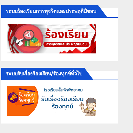
ระบบร้องเรียนการทุจริตและประพฤติมิชอบ
ระบบรับเรื่องร้องเรียน/ร้องทุกข์ทั่วไป