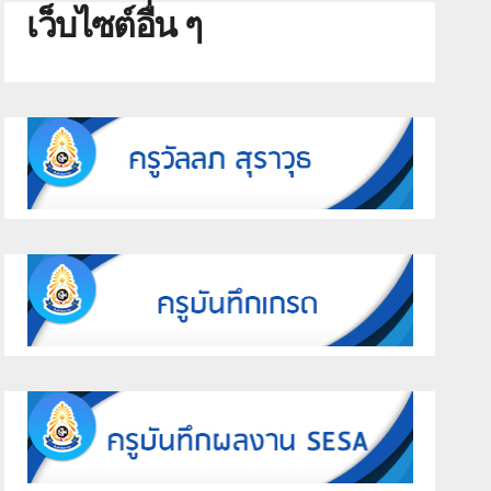
เว็บไซต์อื่น ๆ