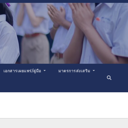
เอกสารเผยแพร่/คู่มือ
มาตรการส่งเสริม