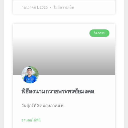
กรกฎาคม 1, 2026
ไม่มีความเห็น
กิจกรรม
พิธีลงนามถวายพระพรชัยมงคล
วันศุกร์ที่ 29 พฤษภาคม พ.
อ่านต่อได้ที่นี่