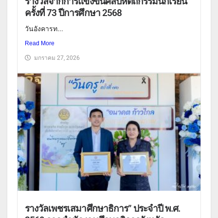
รางวัลจากการแข่งขันศิลปหัตถกรรมนักเรียน
ครั้งที่ 73 ปีการศึกษา 2568
วันอังคารท...
Read More
มกราคม 27, 2026
รางวัลเพชรเสมาศึกษาธิการ” ประจำปี พ.ศ.