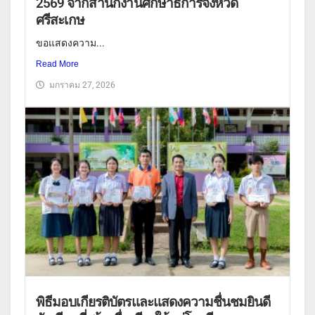
2569 จากสำนักงานศึกษาธิการจังหวัด
ศรีสะเกษ
ขอแสดงความ...
Read More
มกราคม 27, 2026
พิธีมอบเกียรติบัตรและแสดงความชื่นชมยินดี