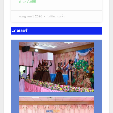
อ่านต่อได้ที่นี่
กรกฎาคม 1, 2026
ไม่มีความเห็น
แกลเลอรี