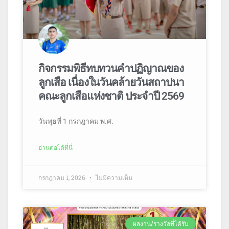
กิจกรรมพิธีทบทวนคำปฏิญาณของ
ลูกเสือ เนื่องในวันคล้ายวันสถาปนา
คณะลูกเสือแห่งชาติ ประจำปี 2569
วันพุธที่ 1 กรกฎาคม พ.ศ.
อ่านต่อได้ที่นี่
กรกฎาคม 1, 2026
ไม่มีความเห็น
ผลงาน/รางวัลที่ได้รับ