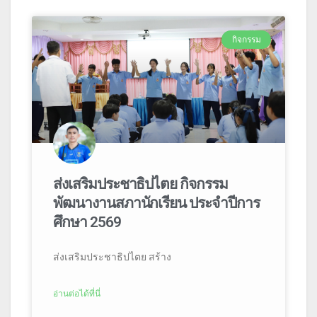
กิจกรรม
ส่งเสริมประชาธิปไตย กิจกรรม
พัฒนางานสภานักเรียน ประจำปีการ
ศึกษา 2569
ส่งเสริมประชาธิปไตย สร้าง
อ่านต่อได้ที่นี่