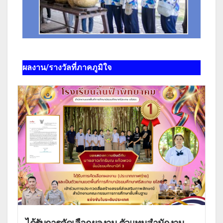
ผลงาน/รางวัลที่ภาคภูมิใจ