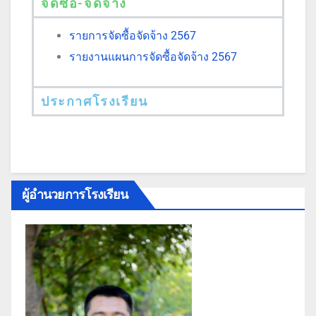
จัดซื้อ-จัดจ้าง
รายการจัดซื้อจัดจ้าง 2567
รายงานแผนการจัดซื้อจัดจ้าง 2567
ประกาศโรงเรียน
ผู้อำนวยการโรงเรียน