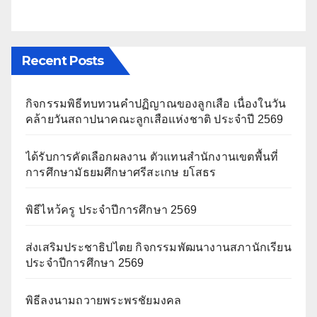
Recent Posts
กิจกรรมพิธีทบทวนคำปฏิญาณของลูกเสือ เนื่องในวัน
คล้ายวันสถาปนาคณะลูกเสือแห่งชาติ ประจำปี 2569
ได้รับการคัดเลือกผลงาน ตัวแทนสำนักงานเขตพื้นที่
การศึกษามัธยมศึกษาศรีสะเกษ ยโสธร
พิธีไหว้ครู ประจำปีการศึกษา 2569
ส่งเสริมประชาธิปไตย กิจกรรมพัฒนางานสภานักเรียน
ประจำปีการศึกษา 2569
พิธีลงนามถวายพระพรชัยมงคล