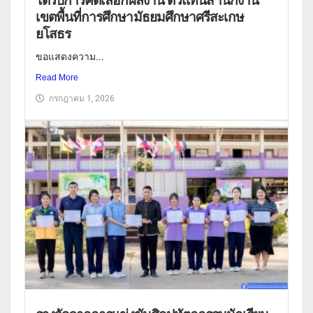
ได้รับการคัดเลือกผลงาน ตัวแทนสำนักงาน
เขตพื้นที่การศึกษามัธยมศึกษาศรีสะเกษ
ยโสธร
ขอแสดงความ...
Read More
กรกฎาคม 1, 2026