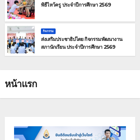
พิธีไหว้ครู ประจำปีการศึกษา 2569
กิจกรรม
ส่งเสริมประชาธิปไตย กิจกรรมพัฒนางาน
สภานักเรียน ประจำปีการศึกษา 2569
หน้าแรก