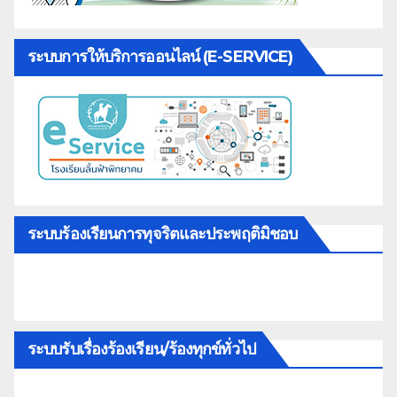
ระบบการให้บริการออนไลน์ (E-SERVICE)
ระบบร้องเรียนการทุจริตและประพฤติมิชอบ
ระบบรับเรื่องร้องเรียน/ร้องทุกข์ทั่วไป