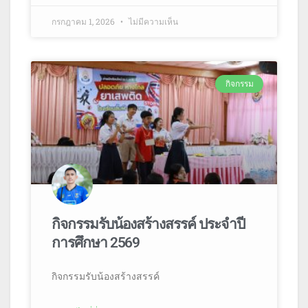
กรกฎาคม 1, 2026
ไม่มีความเห็น
กิจกรรม
กิจกรรมรับน้องสร้างสรรค์ ประจำปี
การศึกษา 2569
กิจกรรมรับน้องสร้างสรรค์