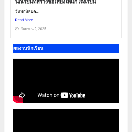
นักเรียนที่สร้างชื่อเสียงให้แก่โรงเรียน
วันพฤหัสบด...
Read More
กันยายน 2, 2025
ผลงานนักเรียน