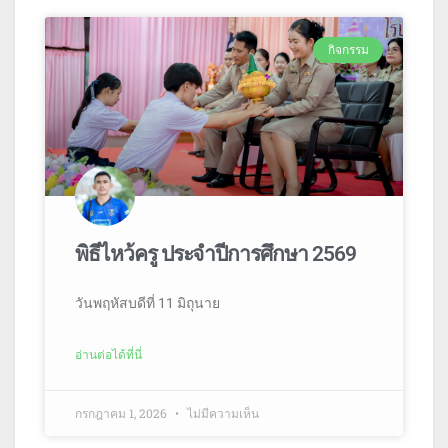
กิจกรรม
พิธีไหว้ครู ประจำปีการศึกษา 2569
วันพฤหัสบดีที่ 11 มิถุนาย
อ่านต่อได้ที่นี่
กรกฎาคม 1, 2026
ไม่มีความเห็น