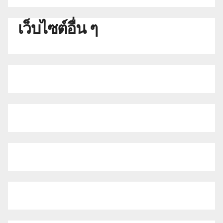
เว็บไซต์อื่น ๆ