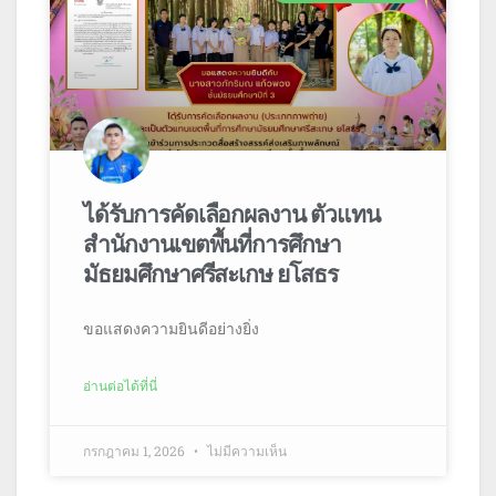
ได้รับการคัดเลือกผลงาน ตัวแทน
สำนักงานเขตพื้นที่การศึกษา
มัธยมศึกษาศรีสะเกษ ยโสธร
ขอแสดงความยินดีอย่างยิ่ง
อ่านต่อได้ที่นี่
กรกฎาคม 1, 2026
ไม่มีความเห็น