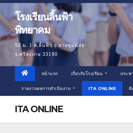
โรงเรียนลิ้นฟ้า
พิทยาคม
52 ม. 1 ต.ลิ้นฟ้า อ.ยางชุมน้อย
จ.ศรีสะเกษ 33190
หน้าแรก
เกี่ยวกับโรงเรียน
ประชา
รายงานผลการดำเนินงาน
ITA ONLINE
ติ
ITA ONLINE