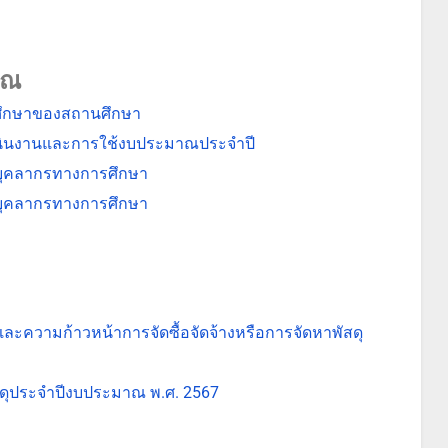
าณ
ศึกษาของสถานศึกษา
เนินงานและการใช้งบประมาณประจำปี
ะบุคลากรทางการศึกษา
ะบุคลากรทางการศึกษา
และความก้าวหน้าการจัดซื้อจัดจ้างหรือการจัดหาพัสดุ
สดุประจําปีงบประมาณ พ.ศ. 2567