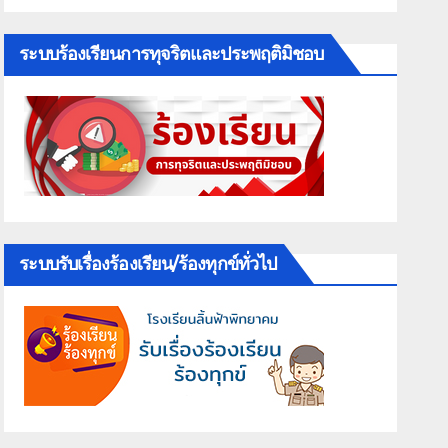
ระบบร้องเรียนการทุจริตและประพฤติมิชอบ
ระบบรับเรื่องร้องเรียน/ร้องทุกข์ทั่วไป