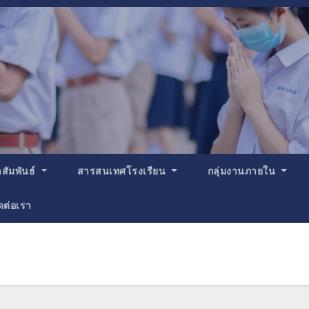
สัมพันธ์
สารสนเทศโรงเรียน
กลุ่มงานภายใน
ดต่อเรา