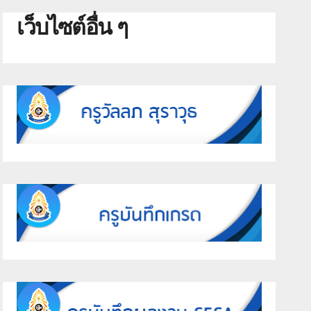
เว็บไซต์อื่น ๆ