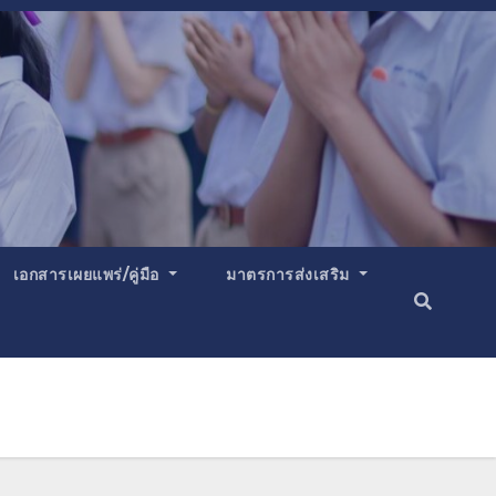
เอกสารเผยแพร่/คู่มือ
มาตรการส่งเสริม