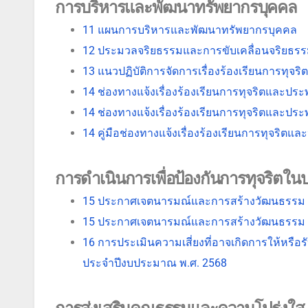
การบริหารและพัฒนาทรัพยากรบุคคล
11 แผนการบริหารและพัฒนาทรัพยากรบุคคล
12 ประมวลจริยธรรมและการขับเคลื่อนจริยธร
13 แนวปฏิบัติการจัดการเรื่องร้องเรียนการทุจ
14 ช่องทางแจ้งเรื่องร้องเรียนการทุจริตและปร
14 ช่องทางแจ้งเรื่องร้องเรียนการทุจริตและปร
14 คู่มือช่องทางแจ้งเรื่องร้องเรียนการทุจริตแ
การดำเนินการเพื่อป้องกันการทุจริตใน
15 ประกาศเจตนารมณ์และการสร้างวัฒนธรร
15 ประกาศเจตนารมณ์และการสร้างวัฒนธรร
16 การประเมินความเสี่ยงที่อาจเกิดการให้หร
ประจำปีงบประมาณ พ.ศ. 2568