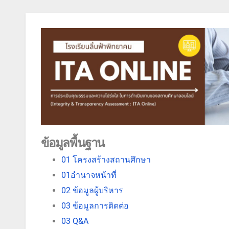
ข้อมูลพื้นฐาน
01 โครงสร้างสถานศึกษา
01อำนาจหน้าที่
02 ข้อมูลผู้บริหาร
03 ข้อมูลการติดต่อ
03 Q&A