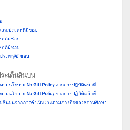
รม
ริตและประพฤติมิชอบ
ะพฤติมิชอบ
ะพฤติมิชอบ
ละประพฤติมิชอบ
ประเด็นสินบน
ม ตามนโยบาย
No Gift Policy
จากการปฏิบัติหน้าที่
ม ตามนโยบาย
No Gift Policy
จากการปฏิบัติหน้าที่
ือรับสินบนจากการดำเนินงานตามภารกิจของสถานศึกษา