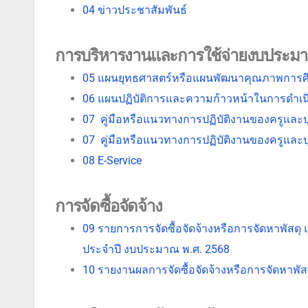
04 ข่าวประชาสัมพันธ์
การบริหารงานและการใช้จ่ายงบประม
05 แผนยุทธศาสตร์หรือแผนพัฒนาคุณภาพการ
06 แผนปฏิบัติการและความก้าวหน้าในการดำ
07 คู่มือหรือแนวทางการปฏิบัติงานของครูแล
07 คู่มือหรือแนวทางการปฏิบัติงานของครูแล
08 E-Service
การจัดซื้อจัดจ้าง
09 รายการการจัดซื้อจัดจ้างหรือการจัดหาพัสดุ 
ประจำปี งบประมาณ พ.ศ. 2568
10 รายงานผลการจัดซื้อจัดจ้างหรือการจัดหาพั