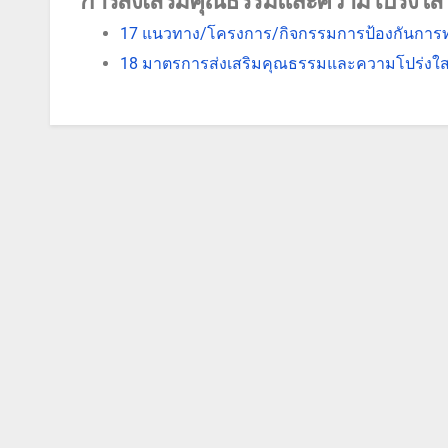
การ
ส่งเสริมคุณธรรมและความโปร่งใส
17 แนวทาง/โครงการ/กิจกรรมการป้องกันการท
18 มาตรการส่งเสริมคุณธรรมและความโปร่ง