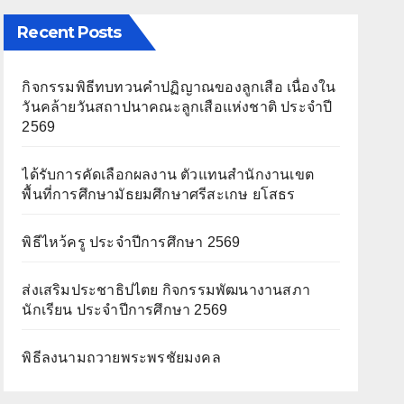
Recent Posts
กิจกรรมพิธีทบทวนคำปฏิญาณของลูกเสือ เนื่องใน
วันคล้ายวันสถาปนาคณะลูกเสือแห่งชาติ ประจำปี
2569
ได้รับการคัดเลือกผลงาน ตัวแทนสำนักงานเขต
พื้นที่การศึกษามัธยมศึกษาศรีสะเกษ ยโสธร
พิธีไหว้ครู ประจำปีการศึกษา 2569
ส่งเสริมประชาธิปไตย กิจกรรมพัฒนางานสภา
นักเรียน ประจำปีการศึกษา 2569
พิธีลงนามถวายพระพรชัยมงคล