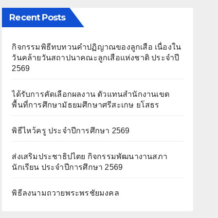
Recent Posts
กิจกรรมพิธีทบทวนคำปฏิญาณของลูกเสือ เนื่องใน
วันคล้ายวันสถาปนาคณะลูกเสือแห่งชาติ ประจำปี
2569
ได้รับการคัดเลือกผลงาน ตัวแทนสำนักงานเขต
พื้นที่การศึกษามัธยมศึกษาศรีสะเกษ ยโสธร
พิธีไหว้ครู ประจำปีการศึกษา 2569
ส่งเสริมประชาธิปไตย กิจกรรมพัฒนางานสภา
นักเรียน ประจำปีการศึกษา 2569
พิธีลงนามถวายพระพรชัยมงคล