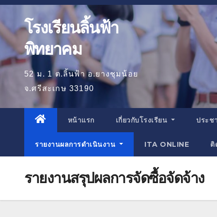
โรงเรียนลิ้นฟ้า
พิทยาคม
52 ม. 1 ต.ลิ้นฟ้า อ.ยางชุมน้อย
จ.ศรีสะเกษ 33190
หน้าแรก
เกี่ยวกับโรงเรียน
ประชา
รายงานผลการดำเนินงาน
ITA ONLINE
ติ
รายงานสรุปผลการจัดซื้อจัดจ้าง