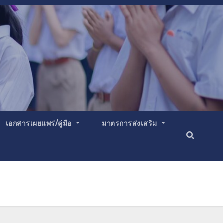
เอกสารเผยแพร่/คู่มือ
มาตรการส่งเสริม