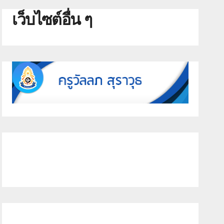
เว็บไซต์อื่น ๆ