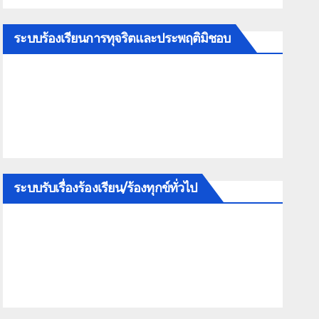
ระบบร้องเรียนการทุจริตและประพฤติมิชอบ
ระบบรับเรื่องร้องเรียน/ร้องทุกข์ทั่วไป