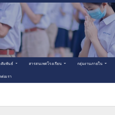
สัมพันธ์
สารสนเทศโรงเรียน
กลุ่มงานภายใน
ดต่อเรา