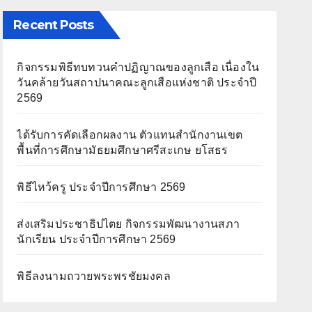
Recent Posts
กิจกรรมพิธีทบทวนคำปฏิญาณของลูกเสือ เนื่องใน
วันคล้ายวันสถาปนาคณะลูกเสือแห่งชาติ ประจำปี
2569
ได้รับการคัดเลือกผลงาน ตัวแทนสำนักงานเขต
พื้นที่การศึกษามัธยมศึกษาศรีสะเกษ ยโสธร
พิธีไหว้ครู ประจำปีการศึกษา 2569
ส่งเสริมประชาธิปไตย กิจกรรมพัฒนางานสภา
นักเรียน ประจำปีการศึกษา 2569
พิธีลงนามถวายพระพรชัยมงคล