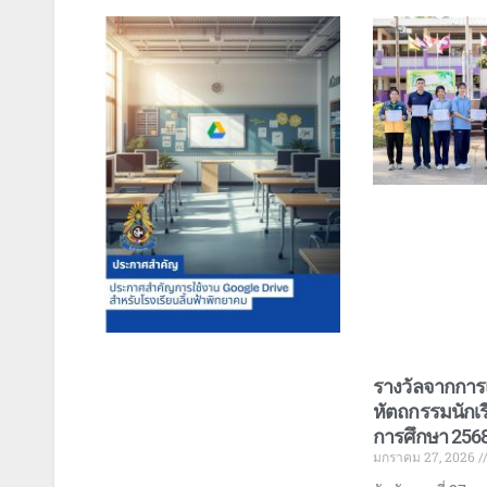
รางวัลจากการ
หัตถกรรมนักเรีย
การศึกษา 256
มกราคม 27, 2026