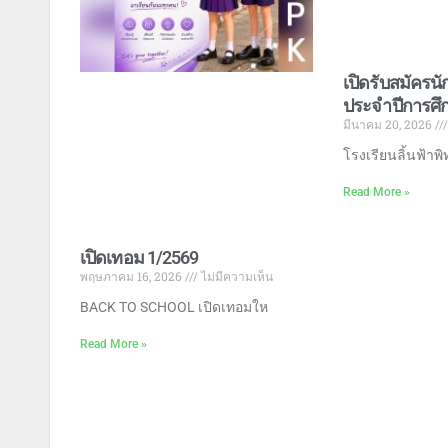
เปิดรับสมัครนั
ประจำปีการศึ
มีนาคม 20, 2026
โรงเรียนลิ้นฟ้าพ
Read More »
เปิดเทอม 1/2569
พฤษภาคม 16, 2026
ไม่มีความเห็น
BACK TO SCHOOL เปิดเทอมให
Read More »