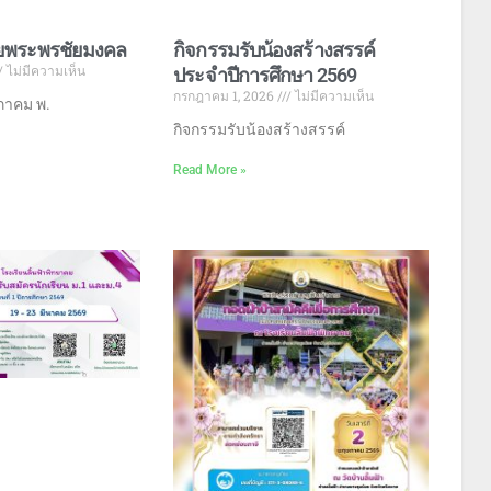
ายพระพรชัยมงคล
กิจกรรมรับน้องสร้างสรรค์
ไม่มีความเห็น
ประจำปีการศึกษา 2569
กรกฎาคม 1, 2026
ไม่มีความเห็น
ษภาคม พ.
กิจกรรมรับน้องสร้างสรรค์
Read More »