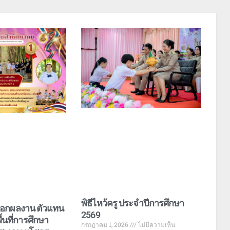
พิธีไหว้ครู ประจำปีการศึกษา
ลือกผลงาน ตัวแทน
2569
้นที่การศึกษา
กรกฎาคม 1, 2026
ไม่มีความเห็น