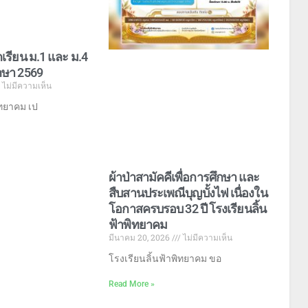
กเรียน ม.1 และ ม.4
กษา 2569
ไม่มีความเห็น
ิทยาคม เป
ผ้าป่าสามัคคีเพื่อการศึกษา และ
สืบสานประเพณีบุญบั้งไฟ เนื่องใน
โอกาสครบรอบ 32 ปี โรงเรียนลิ้น
ฟ้าพิทยาคม
มีนาคม 20, 2026
ไม่มีความเห็น
โรงเรียนลิ้นฟ้าพิทยาคม ขอ
Read More »