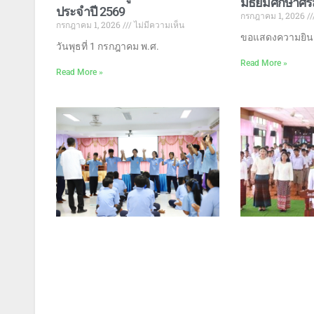
มัธยมศึกษาศร
ประจำปี 2569
กรกฎาคม 1, 2026
กรกฎาคม 1, 2026
ไม่มีความเห็น
ขอแสดงความยินดี
วันพุธที่ 1 กรกฎาคม พ.ศ.
Read More »
Read More »