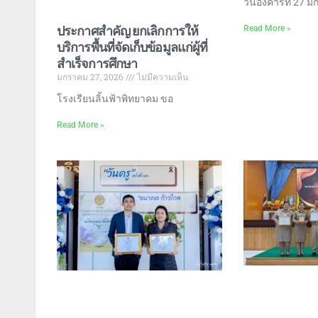
วันอังคารที่ 27 
ประกาศสำคัญ ยกเลิกการให้
Read More »
บริการพื้นที่จัดเก็บข้อมูลแก่ผู้ที่
สำเร็จการศึกษา
มกราคม 27, 2026
ไม่มีความเห็น
โรงเรียนลิ้นฟ้าพิทยาคม ขอ
Read More »