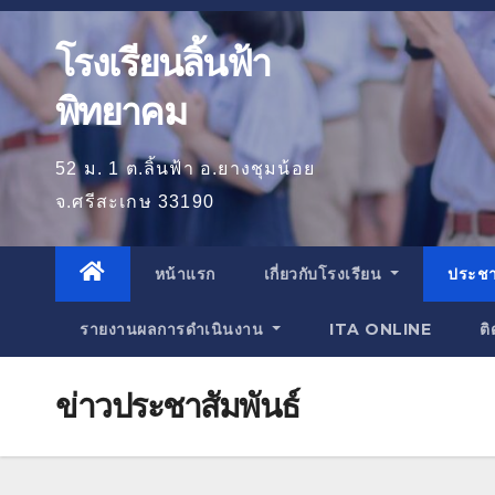
โรงเรียนลิ้นฟ้า
พิทยาคม
52 ม. 1 ต.ลิ้นฟ้า อ.ยางชุมน้อย
จ.ศรีสะเกษ 33190
หน้าแรก
เกี่ยวกับโรงเรียน
ประชา
รายงานผลการดำเนินงาน
ITA ONLINE
ติ
ข่าวประชาสัมพันธ์