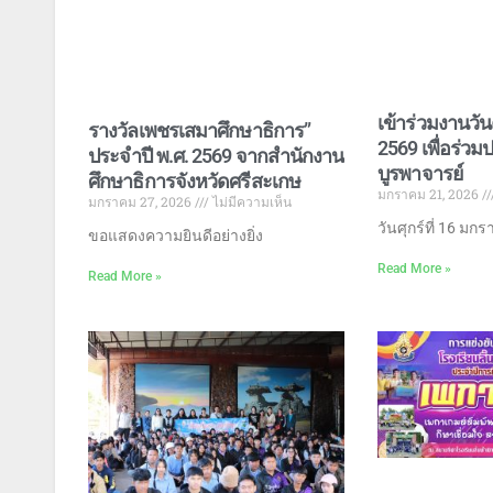
เข้าร่วมงานวัน
รางวัลเพชรเสมาศึกษาธิการ”
2569 เพื่อร่วม
ประจำปี พ.ศ. 2569 จากสำนักงาน
บูรพาจารย์
ศึกษาธิการจังหวัดศรีสะเกษ
มกราคม 21, 2026
มกราคม 27, 2026
ไม่มีความเห็น
วันศุกร์ที่ 16 มก
ขอแสดงความยินดีอย่างยิ่ง
Read More »
Read More »