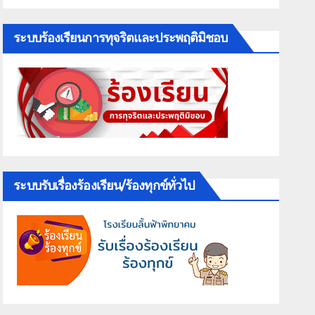
ระบบร้องเรียนการทุจริตและประพฤติมิชอบ
ระบบรับเรื่องร้องเรียน/ร้องทุกข์ทั่วไป