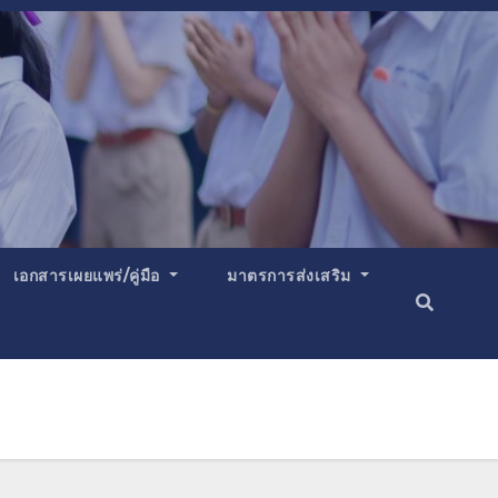
เอกสารเผยแพร่/คู่มือ
มาตรการส่งเสริม