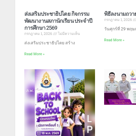
ส่งเสริมประชาธิปไตย กิจกรรม
พิธีลงนามถว
กรกฎาคม 1, 2026
พัฒนางานสภานักเรียน ประจำปี
การศึกษา 2569
วันศุกร์ที่ 29 พฤ
กรกฎาคม 1, 2026
ไม่มีความเห็น
Read More »
ส่งเสริมประชาธิปไตย สร้าง
Read More »