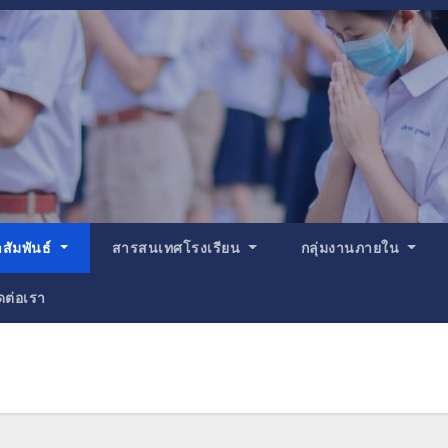
สัมพันธ์
สารสนเทศโรงเรียน
กลุ่มงานภายใน
ดต่อเรา