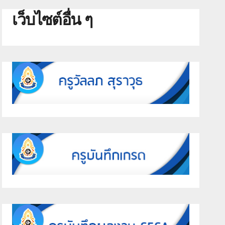
เว็บไซต์อื่น ๆ