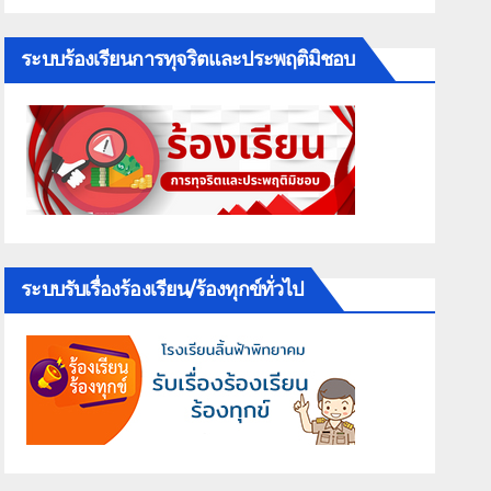
ระบบร้องเรียนการทุจริตและประพฤติมิชอบ
ระบบรับเรื่องร้องเรียน/ร้องทุกข์ทั่วไป