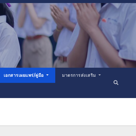
เอกสารเผยแพร่/คู่มือ
มาตรการส่งเสริม