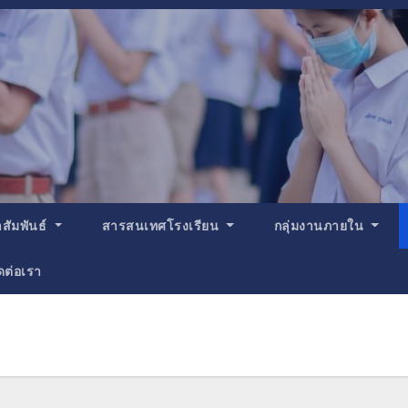
สัมพันธ์
สารสนเทศโรงเรียน
กลุ่มงานภายใน
ดต่อเรา