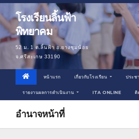
โรงเรียนลิ้นฟ้า
พิทยาคม
52 ม. 1 ต.ลิ้นฟ้า อ.ยางชุมน้อย
จ.ศรีสะเกษ 33190
หน้าแรก
เกี่ยวกับโรงเรียน
ประชา
รายงานผลการดำเนินงาน
ITA ONLINE
ติ
อำนาจหน้าที่