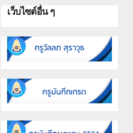
เว็บไซต์อื่น ๆ