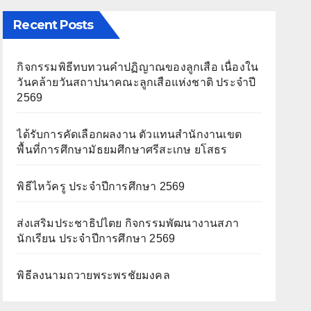
Recent Posts
กิจกรรมพิธีทบทวนคำปฏิญาณของลูกเสือ เนื่องใน
วันคล้ายวันสถาปนาคณะลูกเสือแห่งชาติ ประจำปี
2569
ได้รับการคัดเลือกผลงาน ตัวแทนสำนักงานเขต
พื้นที่การศึกษามัธยมศึกษาศรีสะเกษ ยโสธร
พิธีไหว้ครู ประจำปีการศึกษา 2569
ส่งเสริมประชาธิปไตย กิจกรรมพัฒนางานสภา
นักเรียน ประจำปีการศึกษา 2569
พิธีลงนามถวายพระพรชัยมงคล