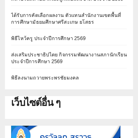
ได้รับการคัดเลือกผลงาน ตัวแทนสำนักงานเขตพื้นที่
การศึกษามัธยมศึกษาศรีสะเกษ ยโสธร
พิธีไหว้ครู ประจำปีการศึกษา 2569
ส่งเสริมประชาธิปไตย กิจกรรมพัฒนางานสภานักเรียน
ประจำปีการศึกษา 2569
พิธีลงนามถวายพระพรชัยมงคล
เว็บไซต์อื่น ๆ