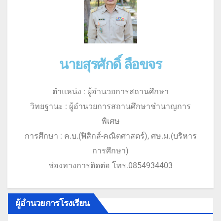
นายสุรศักดิ์ ลือขจร
ตำแหน่ง : ผู้อำนวยการสถานศึกษา
วิทยฐานะ : ผู้อำนวยการสถานศึกษาชำนาญการ
พิเศษ
การศึกษา : ค.บ.(ฟิสิกส์-คณิตศาสตร์), ศษ.ม.(บริหาร
การศึกษา)
ช่องทางการติดต่อ โทร.0854934403
ผู้อำนวยการโรงเรียน