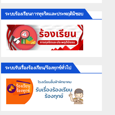
ระบบร้องเรียนการทุจริตและประพฤติมิชอบ
ระบบรับเรื่องร้องเรียน/ร้องทุกข์ทั่วไป