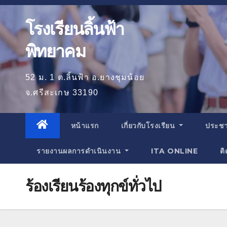
โรงเรียนลิ้นฟ้า
พิทยาคม
52 ม. 1 ต.ลิ้นฟ้า อ.ยางชุมน้อย
จ.ศรีสะเกษ 33190
หน้าแรก
เกี่ยวกับโรงเรียน
ประชา
รายงานผลการดำเนินงาน
ITA ONLINE
ติ
ร้องเรียนร้องทุกข์ทั่วไป