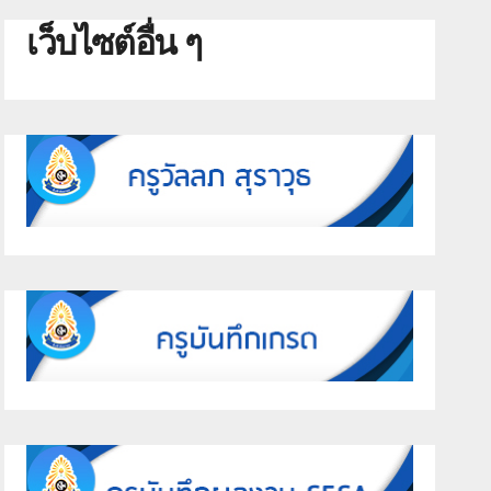
เว็บไซต์อื่น ๆ