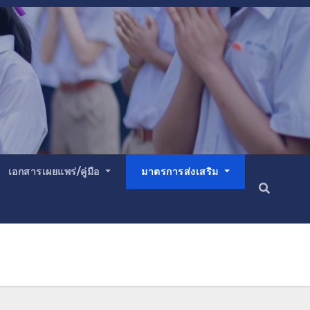
เอกสารเผยแพร่/คู่มือ
มาตรการส่งเสริม