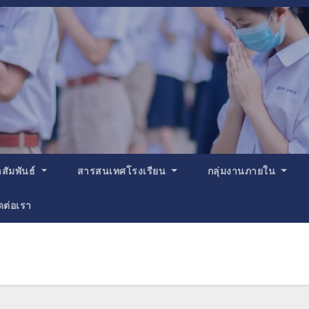
สัมพันธ์
สารสนเทศโรงเรียน
กลุ่มงานภายใน
ดต่อเรา