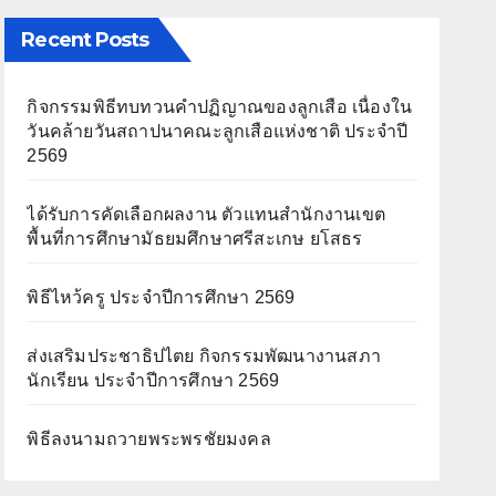
Recent Posts
กิจกรรมพิธีทบทวนคำปฏิญาณของลูกเสือ เนื่องใน
วันคล้ายวันสถาปนาคณะลูกเสือแห่งชาติ ประจำปี
2569
ได้รับการคัดเลือกผลงาน ตัวแทนสำนักงานเขต
พื้นที่การศึกษามัธยมศึกษาศรีสะเกษ ยโสธร
พิธีไหว้ครู ประจำปีการศึกษา 2569
ส่งเสริมประชาธิปไตย กิจกรรมพัฒนางานสภา
นักเรียน ประจำปีการศึกษา 2569
พิธีลงนามถวายพระพรชัยมงคล