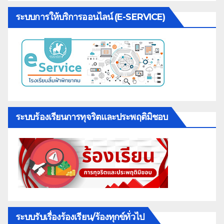
ระบบการให้บริการออนไลน์ (E-SERVICE)
ระบบร้องเรียนการทุจริตและประพฤติมิชอบ
ระบบรับเรื่องร้องเรียน/ร้องทุกข์ทั่วไป