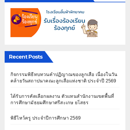
Recent Posts
กิจกรรมพิธีทบทวนคำปฏิญาณของลูกเสือ เนื่องในวัน
คล้ายวันสถาปนาคณะลูกเสือแห่งชาติ ประจำปี 2569
ได้รับการคัดเลือกผลงาน ตัวแทนสำนักงานเขตพื้นที่
การศึกษามัธยมศึกษาศรีสะเกษ ยโสธร
พิธีไหว้ครู ประจำปีการศึกษา 2569