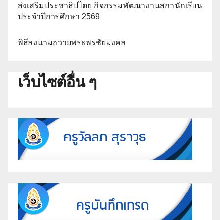
ส่งเสริมประชาธิปไตย กิจกรรมพัฒนางานสภานักเรียน
ประจำปีการศึกษา 2569
พิธีลงนามถวายพระพรชัยมงคล
เว็บไซต์อื่น ๆ