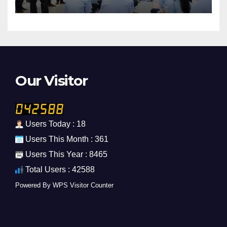
Our Visitor
Users Today : 18
Users This Month : 361
Users This Year : 8465
Total Users : 42588
Powered By
WPS Visitor Counter