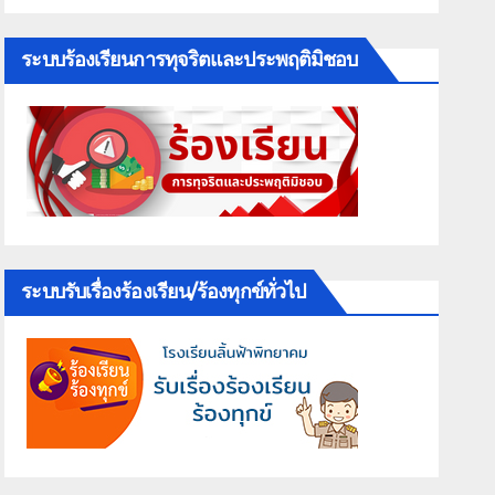
ระบบร้องเรียนการทุจริตและประพฤติมิชอบ
ระบบรับเรื่องร้องเรียน/ร้องทุกข์ทั่วไป