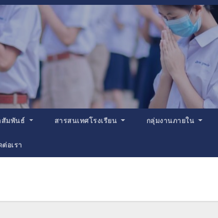
สัมพันธ์
สารสนเทศโรงเรียน
กลุ่มงานภายใน
ดต่อเรา