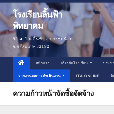
โรงเรียนลิ้นฟ้า
พิทยาคม
52 ม. 1 ต.ลิ้นฟ้า อ.ยางชุมน้อย
จ.ศรีสะเกษ 33190
หน้าแรก
เกี่ยวกับโรงเรียน
ประชา
รายงานผลการดำเนินงาน
ITA ONLINE
ติ
ความก้าวหน้าจัดซื้อจัดจ้าง