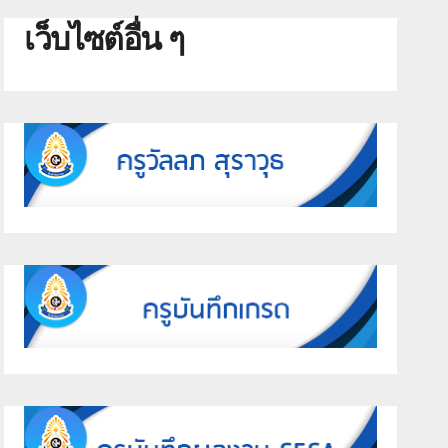
เว็บไซต์อื่น ๆ