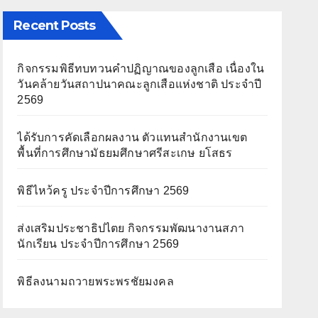
Recent Posts
กิจกรรมพิธีทบทวนคำปฏิญาณของลูกเสือ เนื่องใน
วันคล้ายวันสถาปนาคณะลูกเสือแห่งชาติ ประจำปี
2569
ได้รับการคัดเลือกผลงาน ตัวแทนสำนักงานเขต
พื้นที่การศึกษามัธยมศึกษาศรีสะเกษ ยโสธร
พิธีไหว้ครู ประจำปีการศึกษา 2569
ส่งเสริมประชาธิปไตย กิจกรรมพัฒนางานสภา
นักเรียน ประจำปีการศึกษา 2569
พิธีลงนามถวายพระพรชัยมงคล