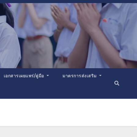
เอกสารเผยแพร่/คู่มือ
มาตรการส่งเสริม