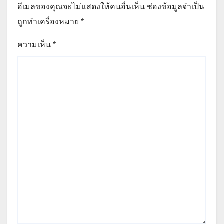
อีเมลของคุณจะไม่แสดงให้คนอื่นเห็น
ช่องข้อมูลจำเป็น
ถูกทำเครื่องหมาย
*
ความเห็น
*