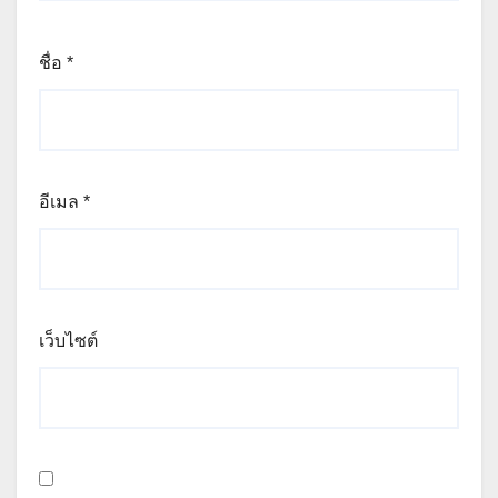
ชื่อ
*
อีเมล
*
เว็บไซต์