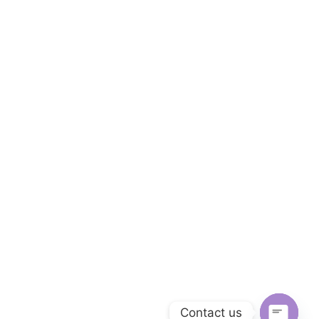
Contact us