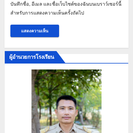
บันทึกชื่อ, อีเมล และชื่อเว็บไซต์ของฉันบนเบราว์เซอร์นี้
สำหรับการแสดงความเห็นครั้งถัดไป
ผู้อำนวยการโรงเรียน