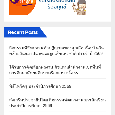
Recent Posts
กิจกรรมพิธีทบทวนคำปฏิญาณของลูกเสือ เนื่องในวัน
คล้ายวันสถาปนาคณะลูกเสือแห่งชาติ ประจำปี 2569
ได้รับการคัดเลือกผลงาน ตัวแทนสำนักงานเขตพื้นที่
การศึกษามัธยมศึกษาศรีสะเกษ ยโสธร
พิธีไหว้ครู ประจำปีการศึกษา 2569
ส่งเสริมประชาธิปไตย กิจกรรมพัฒนางานสภานักเรียน
ประจำปีการศึกษา 2569