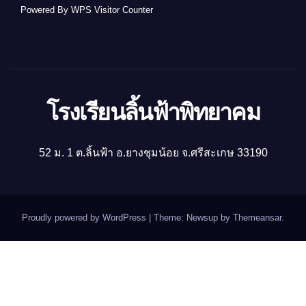
Powered By
WPS Visitor Counter
โรงเรียนลิ้นฟ้าพิทยาคม
52 ม. 1 ต.ลิ้นฟ้า อ.ยางชุมน้อย จ.ศรีสะเกษ 33190
Proudly powered by WordPress
|
Theme: Newsup by
Themeansar
.