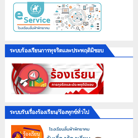
ระบบร้องเรียนการทุจริตและประพฤติมิชอบ
ระบบรับเรื่องร้องเรียน/ร้องทุกข์ทั่วไป