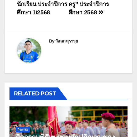
นักเรียน ประจำปีการ
ครู” ประจำปีการ
ศึกษา 1/2568
ศึกษา 2568
By
วัลลภ สุราวุธ
RELATED POST
กิจกรรม