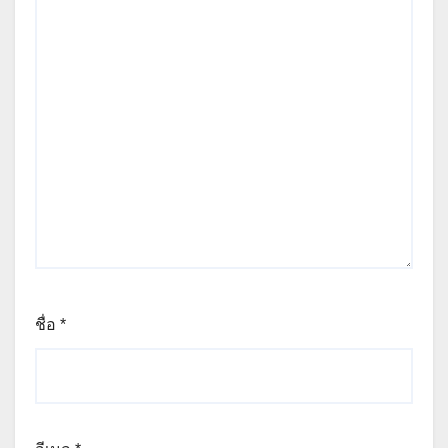
ชื่อ
*