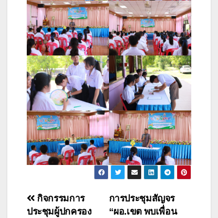
กิจกรรมการ
การประชุมสัญจร
ประชุมผู้ปกครอง
“ผอ.เขต พบเพื่อน