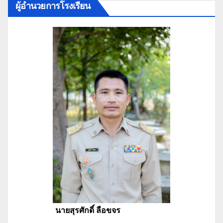
ผู้อำนวยการโรงเรียน
นายสุรศักดิ์ ลือขจร