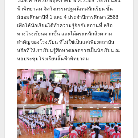
วันอังคารที่ 20 พฤษภาคม พ.ศ. 2568 โรงเรียนลิ้น
ฟ้าพิทยาคม จัดกิจกรรมปฐมนิเทศนักเรียน ชั้น
มัธยมศึกษาปีที่ 1 และ 4 ประจำปีการศึกษา 2568
เพื่อให้นักเรียนได้ทำความรู้จักกับสถานที่ หรือ
ทางโรงเรียนมากขึ้น และได้ตระหนักถึงความ
สำคัญของโรงเรียน ที่ไม่ใช่เป็นแค่เพียงสถาบัน
หรือที่ให้เราเรียนรู้ศึกษาตลอดการเป็นนักเรียน ณ
หอประชุมโรงเรียนลิ้นฟ้าพิทยาคม