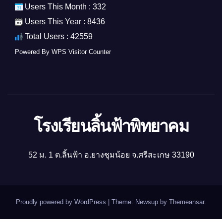
Users This Month : 332
Users This Year : 8436
Total Users : 42559
Powered By
WPS Visitor Counter
โรงเรียนลิ้นฟ้าพิทยาคม
52 ม. 1 ต.ลิ้นฟ้า อ.ยางชุมน้อย จ.ศรีสะเกษ 33190
Proudly powered by WordPress
|
Theme: Newsup by
Themeansar
.