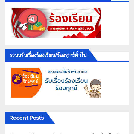
ระบบรับเรื่องร้องเรียน/ร้องทุกข์ทั่วไป
Recent Posts