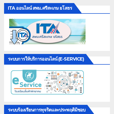
ITA ออนไลน์ สพม.ศรีสะเกษ ยโสธร
ระบบการให้บริการออนไลน์ (E-SERVICE)
ระบบร้องเรียนการทุจริตและประพฤติมิชอบ