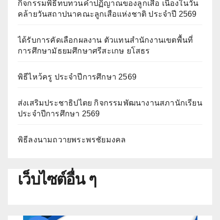
กิจกรรมพิธีทบทวนคำปฏิญาณของลูกเสือ เนื่องในวัน
คล้ายวันสถาปนาคณะลูกเสือแห่งชาติ ประจำปี 2569
ได้รับการคัดเลือกผลงาน ตัวแทนสำนักงานเขตพื้นที่
การศึกษามัธยมศึกษาศรีสะเกษ ยโสธร
พิธีไหว้ครู ประจำปีการศึกษา 2569
ส่งเสริมประชาธิปไตย กิจกรรมพัฒนางานสภานักเรียน
ประจำปีการศึกษา 2569
พิธีลงนามถวายพระพรชัยมงคล
เว็บไซต์อื่น ๆ