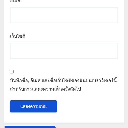
อีเมล
*
เว็บไซต์
บันทึกชื่อ, อีเมล และชื่อเว็บไซต์ของฉันบนเบราว์เซอร์นี้
สำหรับการแสดงความเห็นครั้งถัดไป