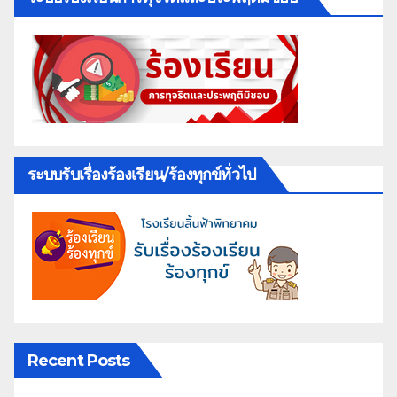
ระบบรับเรื่องร้องเรียน/ร้องทุกข์ทั่วไป
Recent Posts