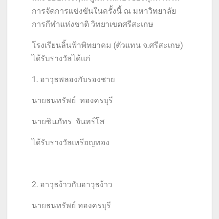
การจัดการแข่งขันในครั้งนี้ ณ มหาวิทยาลัย
การกีฬาแห่งชาติ วิทยาเขตศรีสะเกษ
โรงเรียนลิ้นฟ้าพิทยาคม (ตัวแทน จ.ศรีสะเกษ)
ได้รับรางวัลได้แก่
1. อาวุธพลองกับรองชาย
นายธนทรัพย์ ทองครบุรี
นายชินภัทร จันทร์โส
ได้รับรางวัลเหรียญทอง
2. อาวุธง้าวกับอาวุธง้าว
นายธนทรัพย์ ทองครบุรี