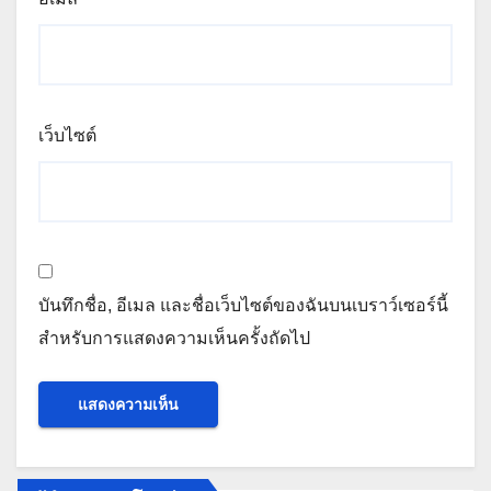
เว็บไซต์
บันทึกชื่อ, อีเมล และชื่อเว็บไซต์ของฉันบนเบราว์เซอร์นี้
สำหรับการแสดงความเห็นครั้งถัดไป