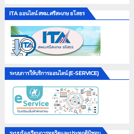
ITA ออนไลน์ สพม.ศรีสะเกษ ยโสธร
ระบบการให้บริการออนไลน์ (E-SERVICE)
ระบบร้องเรียนการทุจริตและประพฤติมิชอบ