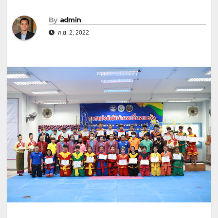
By
admin
ก.ย. 2, 2022