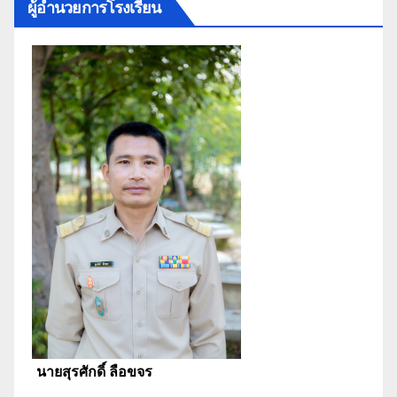
ผู้อำนวยการโรงเรียน
นายสุรศักดิ์ ลือขจร