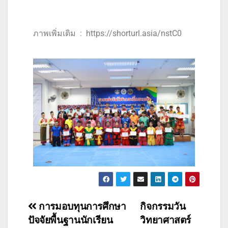
ภาพเพิ่มเติม : https://shorturl.asia/nstC0
การมอบทุนการศึกษา
กิจกรรมวัน
ปัจจัยพื้นฐานนักเรียน
วิทยาศาสตร์