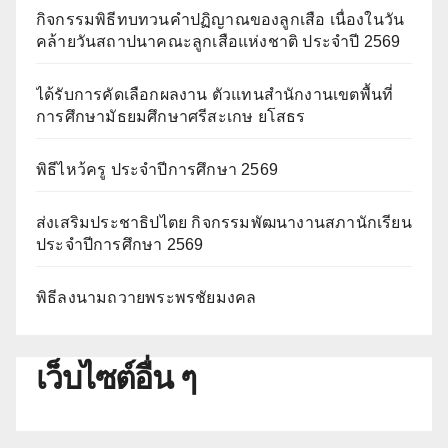
กิจกรรมพิธีทบทวนคำปฏิญาณของลูกเสือ เนื่องในวัน
คล้ายวันสถาปนาคณะลูกเสือแห่งชาติ ประจำปี 2569
ได้รับการคัดเลือกผลงาน ตัวแทนสำนักงานเขตพื้นที่
การศึกษามัธยมศึกษาศรีสะเกษ ยโสธร
พิธีไหว้ครู ประจำปีการศึกษา 2569
ส่งเสริมประชาธิปไตย กิจกรรมพัฒนางานสภานักเรียน
ประจำปีการศึกษา 2569
พิธีลงนามถวายพระพรชัยมงคล
เว็บไซต์อื่น ๆ