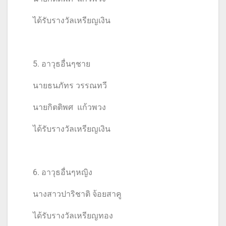
ได้รับรางวัลเหรียญเงิน
5. อาวุธอื่นๆชาย
นายธนภัทร วรรณทวี
นายกิตติพศ แก้วพวง
ได้รับรางวัลเหรียญเงิน
6. อาวุธอื่นๆหญิง
นางสาวปาริชาติ จ้อยสาคู
ได้รับรางวัลเหรียญทอง