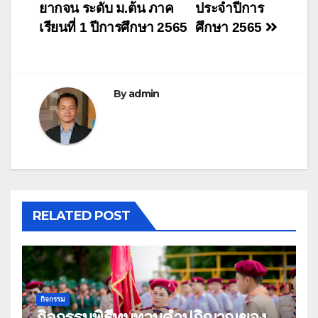
ยากจน ระดับ ม.ต้น ภาค
ประจำปีการ
เรียนที่ 1 ปีการศึกษา 2565
ศึกษา 2565
By
admin
RELATED POST
กิจกรรม
กิจกรรมพิธีทบทวนคำปฏิญาณของ