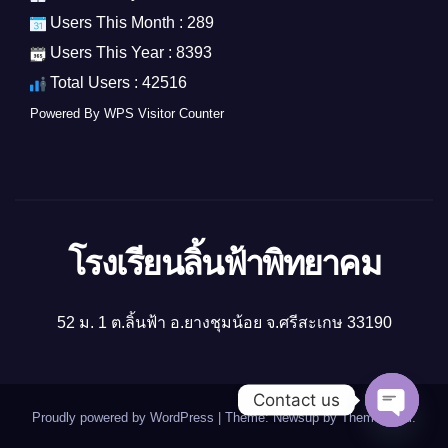
Users This Month : 289
Users This Year : 8393
Total Users : 42516
Powered By
WPS Visitor Counter
โรงเรียนลิ้นฟ้าพิทยาคม
52 ม. 1 ต.ลิ้นฟ้า อ.ยางชุมน้อย จ.ศรีสะเกษ 33190
Contact us
Proudly powered by WordPress
|
Theme: Newsup by
Themeansar
.
Open ch