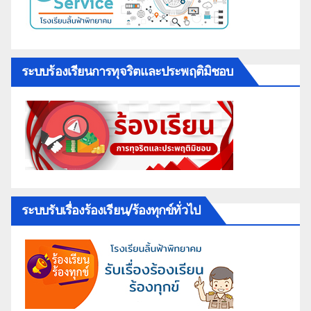
ระบบร้องเรียนการทุจริตและประพฤติมิชอบ
ระบบรับเรื่องร้องเรียน/ร้องทุกข์ทั่วไป