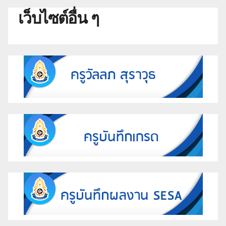
เว็บไซต์อื่น ๆ