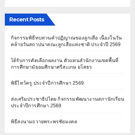
Recent Posts
กิจกรรมพิธีทบทวนคำปฏิญาณของลูกเสือ เนื่องในวัน
คล้ายวันสถาปนาคณะลูกเสือแห่งชาติ ประจำปี 2569
ได้รับการคัดเลือกผลงาน ตัวแทนสำนักงานเขตพื้นที่
การศึกษามัธยมศึกษาศรีสะเกษ ยโสธร
พิธีไหว้ครู ประจำปีการศึกษา 2569
ส่งเสริมประชาธิปไตย กิจกรรมพัฒนางานสภานักเรียน
ประจำปีการศึกษา 2569
พิธีลงนามถวายพระพรชัยมงคล