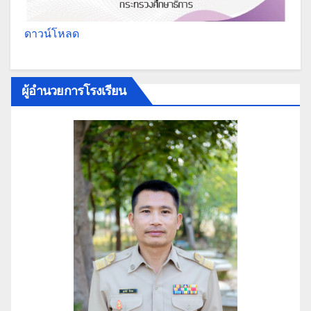
ดาวน์โหลด
ผู้อำนวยการโรงเรียน