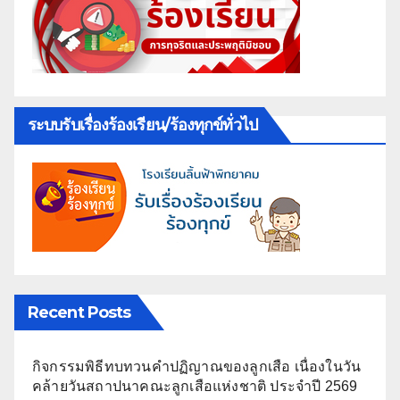
ระบบรับเรื่องร้องเรียน/ร้องทุกข์ทั่วไป
Recent Posts
กิจกรรมพิธีทบทวนคำปฏิญาณของลูกเสือ เนื่องในวัน
คล้ายวันสถาปนาคณะลูกเสือแห่งชาติ ประจำปี 2569