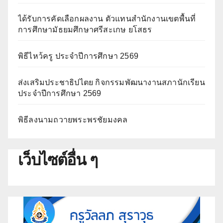
ได้รับการคัดเลือกผลงาน ตัวแทนสำนักงานเขตพื้นที่
การศึกษามัธยมศึกษาศรีสะเกษ ยโสธร
พิธีไหว้ครู ประจำปีการศึกษา 2569
ส่งเสริมประชาธิปไตย กิจกรรมพัฒนางานสภานักเรียน
ประจำปีการศึกษา 2569
พิธีลงนามถวายพระพรชัยมงคล
เว็บไซต์อื่น ๆ