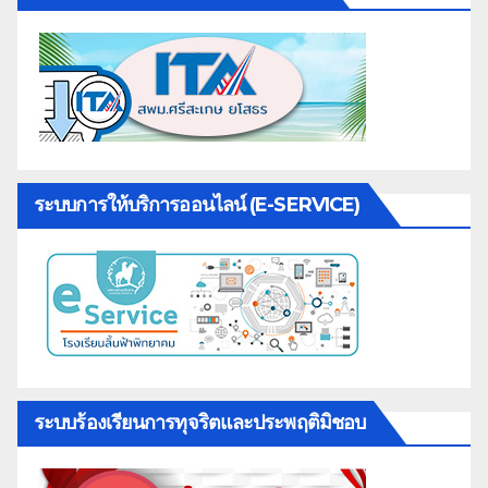
ระบบการให้บริการออนไลน์ (E-SERVICE)
ระบบร้องเรียนการทุจริตและประพฤติมิชอบ