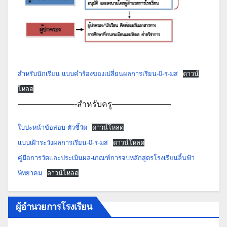
สำหรับนักเรียน แบบคำร้องของเปลี่ยนผลการเรียน-0-ร-มส
ดาวน์
โหลด
———————-สำหรับครู———————-
ใบปะหน้าข้อสอบ-ตัวชี้วัด
ดาวน์โหลด
แบบเฝ้าระวังผลการเรียน-0-ร-มส
ดาวน์โหลด
คู่มือการวัดและประเมินผล-เกณฑ์การจบหลักสูตรโรงเรียนลิ้นฟ้า
พิทยาคม
ดาวน์โหลด
ผู้อำนวยการโรงเรียน