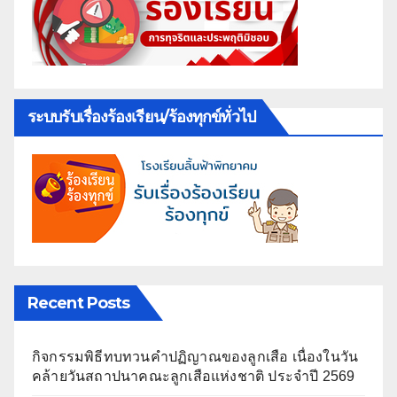
ระบบรับเรื่องร้องเรียน/ร้องทุกข์ทั่วไป
Recent Posts
กิจกรรมพิธีทบทวนคำปฏิญาณของลูกเสือ เนื่องในวัน
คล้ายวันสถาปนาคณะลูกเสือแห่งชาติ ประจำปี 2569