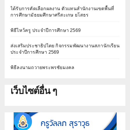
ได้รับการคัดเลือกผลงาน ตัวแทนสำนักงานเขตพื้นที่
การศึกษามัธยมศึกษาศรีสะเกษ ยโสธร
พิธีไหว้ครู ประจำปีการศึกษา 2569
ส่งเสริมประชาธิปไตย กิจกรรมพัฒนางานสภานักเรียน
ประจำปีการศึกษา 2569
พิธีลงนามถวายพระพรชัยมงคล
เว็บไซต์อื่น ๆ