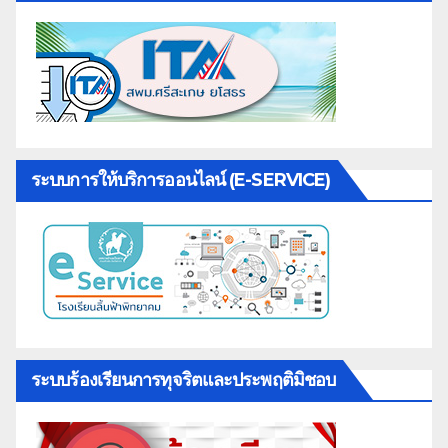
ระบบการให้บริการออนไลน์ (E-SERVICE)
ระบบร้องเรียนการทุจริตและประพฤติมิชอบ