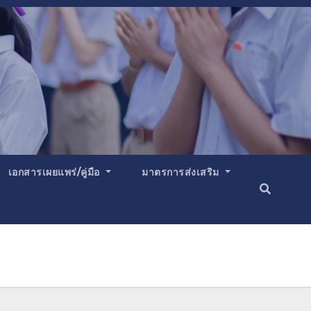
เอกสารเผยแพร่/คู่มือ
มาตรการส่งเสริม