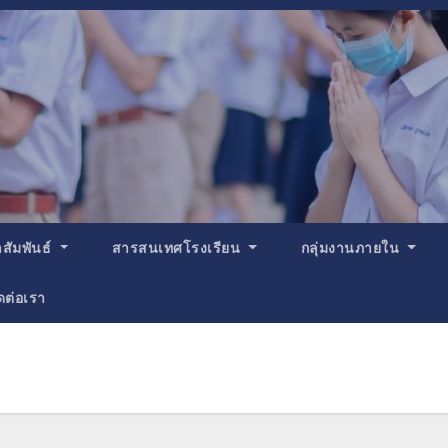
สัมพันธ์
สารสนเทศโรงเรียน
กลุ่มงานภายใน
ดต่อเรา