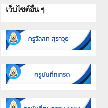
เว็บไซต์อื่น ๆ