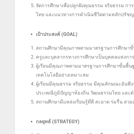
จัดการศึกษาเพื่อปลูกฝังคุณธรรม จริยธรรม การ
ไทย และแนวทางการดำเนินชีวิตตามหลักปรัชญ
เป้าประสงค์ (
GOAL)
สถานศึกษามีคุณภาพตามมาตรฐานการศึกษาขั้
ครูและบุคลากรทางการศึกษาเป็นบุคคลแห่งการเร
ผู้เรียนมีคุณภาพตามมาตรฐานการศึกษาขั้นพื้นฐาน
เทคโนโลยีอย่างเหมาะสม
ผู้เรียนมีคุณธรรม จริยธรรม มีคุณลักษณะอันพึ
ประเพณีภูมิปัญญาท้องถิ่น วัฒนธรรมไทย และ
สถานศึกษามีแหล่งเรียนรู้ที่ดี สะอาด ร่มรื่น สว
กลยุทธ์ (
STRATEGY)