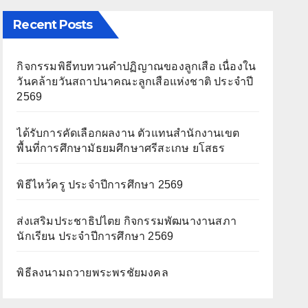
Recent Posts
กิจกรรมพิธีทบทวนคำปฏิญาณของลูกเสือ เนื่องใน
วันคล้ายวันสถาปนาคณะลูกเสือแห่งชาติ ประจำปี
2569
ได้รับการคัดเลือกผลงาน ตัวแทนสำนักงานเขต
พื้นที่การศึกษามัธยมศึกษาศรีสะเกษ ยโสธร
พิธีไหว้ครู ประจำปีการศึกษา 2569
ส่งเสริมประชาธิปไตย กิจกรรมพัฒนางานสภา
นักเรียน ประจำปีการศึกษา 2569
พิธีลงนามถวายพระพรชัยมงคล