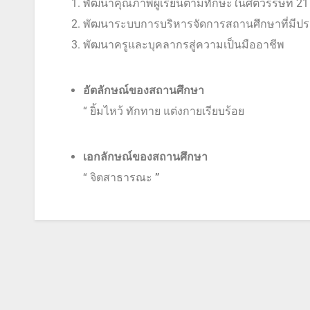
พัฒนาคุณภาพผู้เรียนตามทักษะในศตวรรษที่ 21
พัฒนาระบบการบริหารจัดการสถานศึกษาที่มีปร
พัฒนาครูและบุคลากรสู่ความเป็นมืออาชีพ
อัตลักษณ์ของสถานศึกษา
“ ยิ้มไหว้ ทักทาย แต่งกายเรียบร้อย
เอกลักษณ์ของสถานศึกษา
“ จิตสาธารณะ
”