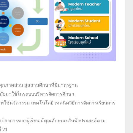
ภาคส่วน สู่สถานศึกษาที่มีมาตรฐาน
มัยมาใช้ในระบบบริหารจัดการศึกษา
พใช้นวัตกรรม เทคโนโลยี เทคนิควิธีการจัดการเรียนการ
้องการของผู้เรียน มีคุณลักษณะอันพึงประสงค์ตาม
่ 21