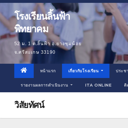
โรงเรียนลิ้นฟ้า
พิทยาคม
52 ม. 1 ต.ลิ้นฟ้า อ.ยางชุมน้อย
จ.ศรีสะเกษ 33190
หน้าแรก
เกี่ยวกับโรงเรียน
ประชา
รายงานผลการดำเนินงาน
ITA ONLINE
ติ
วิสัยทัศน์