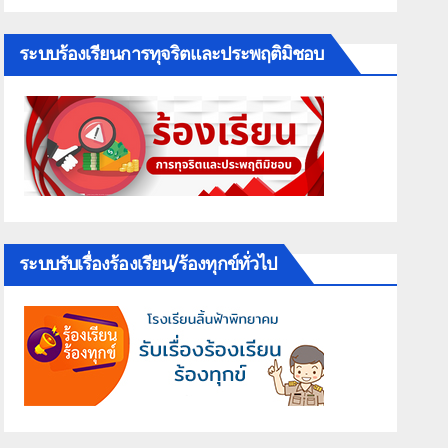
ระบบร้องเรียนการทุจริตและประพฤติมิชอบ
ระบบรับเรื่องร้องเรียน/ร้องทุกข์ทั่วไป