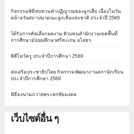
กิจกรรมพิธีทบทวนคำปฏิญาณของลูกเสือ เนื่องในวัน
คล้ายวันสถาปนาคณะลูกเสือแห่งชาติ ประจำปี 2569
ได้รับการคัดเลือกผลงาน ตัวแทนสำนักงานเขตพื้นที่
การศึกษามัธยมศึกษาศรีสะเกษ ยโสธร
พิธีไหว้ครู ประจำปีการศึกษา 2569
ส่งเสริมประชาธิปไตย กิจกรรมพัฒนางานสภานักเรียน
ประจำปีการศึกษา 2569
พิธีลงนามถวายพระพรชัยมงคล
เว็บไซต์อื่น ๆ