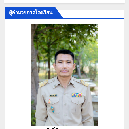
ผู้อำนวยการโรงเรียน