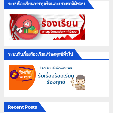
ระบบร้องเรียนการทุจริตและประพฤติมิชอบ
ระบบรับเรื่องร้องเรียน/ร้องทุกข์ทั่วไป
Recent Posts