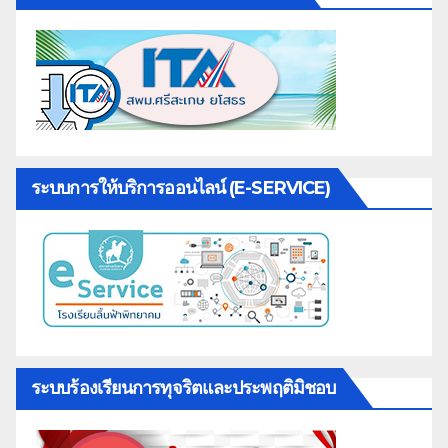
ระบบการให้บริการออนไลน์ (E-SERVICE)
ระบบร้องเรียนการทุจริตและประพฤติมิชอบ