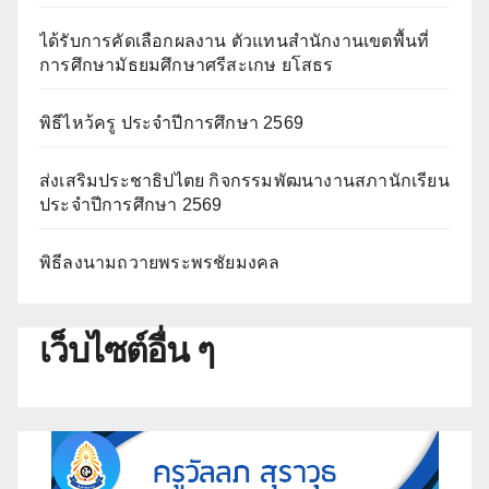
ได้รับการคัดเลือกผลงาน ตัวแทนสำนักงานเขตพื้นที่
การศึกษามัธยมศึกษาศรีสะเกษ ยโสธร
พิธีไหว้ครู ประจำปีการศึกษา 2569
ส่งเสริมประชาธิปไตย กิจกรรมพัฒนางานสภานักเรียน
ประจำปีการศึกษา 2569
พิธีลงนามถวายพระพรชัยมงคล
เว็บไซต์อื่น ๆ