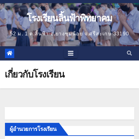
โรงเรียนลิ้นฟ้าพิทยาคม
52 ม. 1 ต.ลิ้นฟ้า อ.ยางชุมน้อย จ.ศรีสะเกษ 33190
เกี่ยวกับโรงเรียน
ผู้อำนวยการโรงเรียน