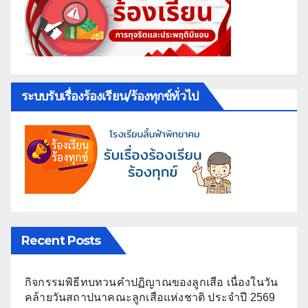
ระบบรับเรื่องร้องเรียน/ร้องทุกข์ทั่วไป
Recent Posts
กิจกรรมพิธีทบทวนคำปฏิญาณของลูกเสือ เนื่องในวัน
คล้ายวันสถาปนาคณะลูกเสือแห่งชาติ ประจำปี 2569