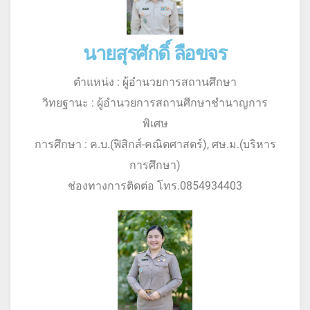
นายสุรศักดิ์ ลือขจร
ตำแหน่ง : ผู้อำนวยการสถานศึกษา
วิทยฐานะ : ผู้อำนวยการสถานศึกษาชำนาญการ
พิเศษ
การศึกษา : ค.บ.(ฟิสิกส์-คณิตศาสตร์), ศษ.ม.(บริหาร
การศึกษา)
ช่องทางการติดต่อ โทร.0854934403