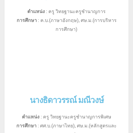
ตำแหน่ง
: ครู วิทยฐานะครูชำนาญการ
การศึกษา
: ค.บ.(ภาษาอังกฤษ), ศษ.ม.(การบริหาร
การศึกษา)
นางธิดาวรรณ์ มณีวงษ์
ตำแหน่ง
: ครู วิทยฐานะครูชำนาญการพิเศษ
การศึกษา
: ศศ.บ.(ภาษาไทย), ศษ.ม.(หลักสูตรและ