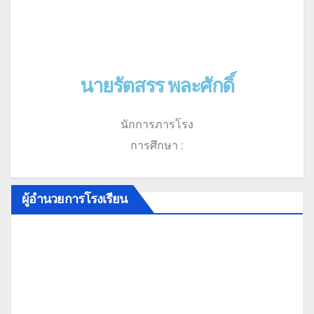
นายรัตสรร พละศักดิ์
นักการภารโรง
การศึกษา :
ผู้อำนวยการโรงเรียน