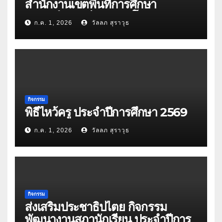
สำนักงานเขตพื้นที่การศึกษา
มัธยมศึกษาศรีสะเกษ ยโสธร
ก.ค. 1, 2026
วัลลภ สุราวุธ
กิจกรรม
พิธีไหว้ครู ประจำปีการศึกษา 2569
ก.ค. 1, 2026
วัลลภ สุราวุธ
กิจกรรม
ส่งเสริมประชาธิปไตย กิจกรรม
พัฒนางานสภานักเรียน ประจำปีการ