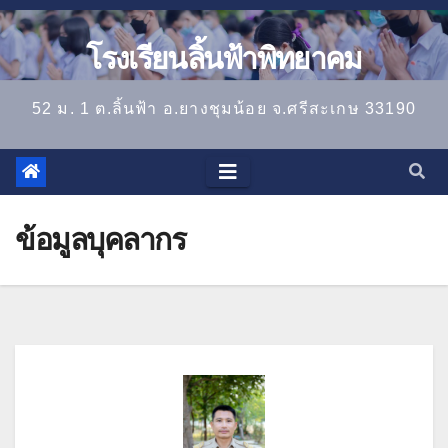
โรงเรียนลิ้นฟ้าพิทยาคม
52 ม. 1 ต.ลิ้นฟ้า อ.ยางชุมน้อย จ.ศรีสะเกษ 33190
ข้อมูลบุคลากร