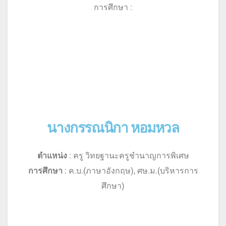
การศึกษา :
นางกรรณนิกา หอมหวล
ตำแหน่ง
: ครู วิทยฐานะครูชำนาญการพิเศษ
การศึกษา
: ค.บ.(ภาษาอังกฤษ), ศษ.ม.(บริหารการ
ศึกษา)