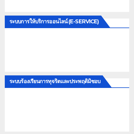
ระบบการให้บริการออนไลน์ (E-SERVICE)
ระบบร้องเรียนการทุจริตและประพฤติมิชอบ