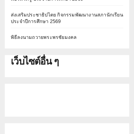
ส่งเสริมประชาธิปไตย กิจกรรมพัฒนางานสภานักเรียน
ประจำปีการศึกษา 2569
พิธีลงนามถวายพระพรชัยมงคล
เว็บไซต์อื่น ๆ