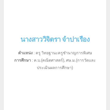
นางสาววิจิตรา จำปาเรือง
ตำแหน่ง
: ครู วิทยฐานะครูชำนาญการพิเศษ
การศึกษา
: ค.บ.(คณิตศาสตร์), ศษ.ม.(การวัดและ
ประเมินผลการศึกษา)