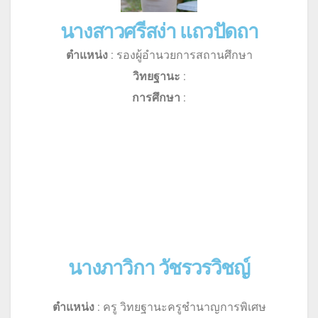
นางสาวศรีสง่า แถวปัดถา
ตำแหน่ง
: รองผู้อำนวยการสถานศึกษา
วิทยฐานะ
:
การศึกษา
:
นางภาวิกา วัชรวรวิชญ์
ตำแหน่ง
: ครู วิทยฐานะครูชำนาญการพิเศษ