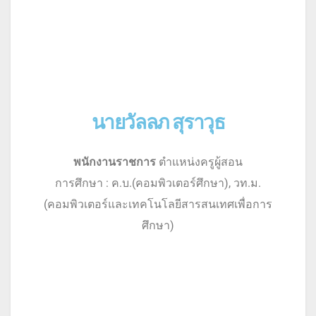
นายวัลลภ สุราวุธ
พนักงานราชการ
ตำแหน่งครูผู้สอน
การศึกษา : ค.บ.(คอมพิวเตอร์ศึกษา), วท.ม.
(คอมพิวเตอร์และเทคโนโลยีสารสนเทศเพื่อการ
ศึกษา)