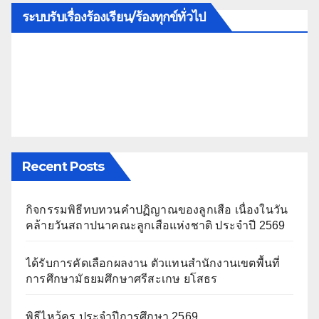
ระบบรับเรื่องร้องเรียน/ร้องทุกข์ทั่วไป
Recent Posts
กิจกรรมพิธีทบทวนคำปฏิญาณของลูกเสือ เนื่องในวัน
คล้ายวันสถาปนาคณะลูกเสือแห่งชาติ ประจำปี 2569
ได้รับการคัดเลือกผลงาน ตัวแทนสำนักงานเขตพื้นที่
การศึกษามัธยมศึกษาศรีสะเกษ ยโสธร
พิธีไหว้ครู ประจำปีการศึกษา 2569