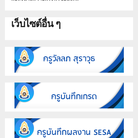
เว็บไซต์อื่น ๆ