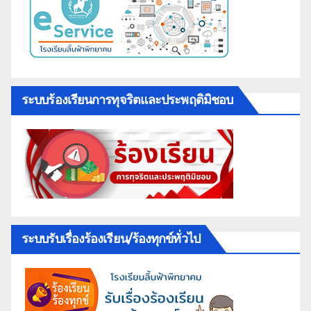
ระบบร้องเรียนการทุจริตและประพฤติมิชอบ
ระบบรับเรื่องร้องเรียน/ร้องทุกข์ทั่วไป