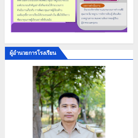
ผู้อำนวยการโรงเรียน