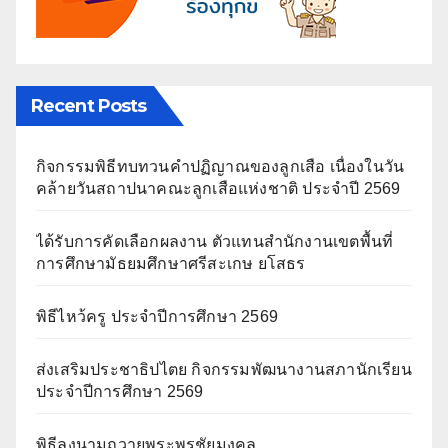
Recent Posts
กิจกรรมพิธีทบทวนคำปฏิญาณของลูกเสือ เนื่องในวัน
คล้ายวันสถาปนาคณะลูกเสือแห่งชาติ ประจำปี 2569
ได้รับการคัดเลือกผลงาน ตัวแทนสำนักงานเขตพื้นที่
การศึกษามัธยมศึกษาศรีสะเกษ ยโสธร
พิธีไหว้ครู ประจำปีการศึกษา 2569
ส่งเสริมประชาธิปไตย กิจกรรมพัฒนางานสภานักเรียน
ประจำปีการศึกษา 2569
พิธีลงนามถวายพระพรชัยมงคล