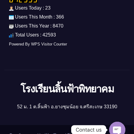
Users Today : 23
Users This Month : 366
Users This Year : 8470
Total Users : 42593
Powered By
WPS Visitor Counter
โรงเรียนลิ้นฟ้าพิทยาคม
52 ม. 1 ต.ลิ้นฟ้า อ.ยางชุมน้อย จ.ศรีสะเกษ 33190
Contact us