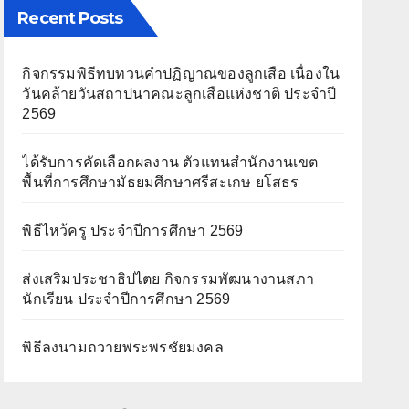
Recent Posts
กิจกรรมพิธีทบทวนคำปฏิญาณของลูกเสือ เนื่องใน
วันคล้ายวันสถาปนาคณะลูกเสือแห่งชาติ ประจำปี
2569
ได้รับการคัดเลือกผลงาน ตัวแทนสำนักงานเขต
พื้นที่การศึกษามัธยมศึกษาศรีสะเกษ ยโสธร
พิธีไหว้ครู ประจำปีการศึกษา 2569
ส่งเสริมประชาธิปไตย กิจกรรมพัฒนางานสภา
นักเรียน ประจำปีการศึกษา 2569
พิธีลงนามถวายพระพรชัยมงคล