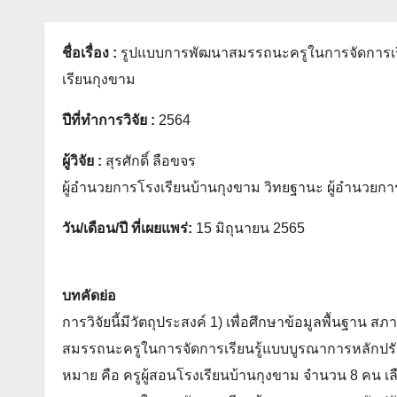
ชื่อเรื่อง :
รูปแบบการพัฒนาสมรรถนะครูในการจัดการเรี
เรียนกุงขาม
ปีที่ทำการวิจัย :
2564
ผู้วิจัย :
สุรศักดิ์ ลือขจร
ผู้อำนวยการโรงเรียนบ้านกุงขาม วิทยฐานะ ผู้อำนวย
วัน/เดือน/ปี ที่เผยแพร่:
15 มิถุนายน 2565
บทคัดย่อ
การวิจัยนี้มีวัตถุประสงค์ 1) เพื่อศึกษาข้อมูลพื้นฐ
สมรรถนะครูในการจัดการเรียนรู้แบบบูรณาการหลักปรัช
หมาย คือ ครูผู้สอนโรงเรียนบ้านกุงขาม จำนวน 8 คน 