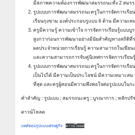
มีสภาพความต้องการพัฒนาสมรรถนะทั้ง 2 สมร
รูปแบบการพัฒนาสมรรถนะครูในการจัดการเรียน
เรียนกุงขาม องค์ประกอบรูแบบ 6 ด้าน มีความเ
ครูมีความรู้ ความเข้าใจ การจัดการเรียนรู้แบ
สูงกว่าก่อนการพัฒนาอย่างมีนัยสำคัญทางสถิติ
ผลประจำหน่วยการเรียนรู้ ความสามารถในเขียนแ
และความสามารถการจับคู่นิเทศการจัดการเรียนรู้ 
รูปแบบการพัฒนาสมรรถนะครูในการจัดการเรียน
เป็นไปได้ มีความเป็นประโยชน์ มีความเหมาะส
ที่สุด และครูผู้สอนมีความพึงพอใจต่อรูปแบบในระ
คำสำคัญ : รูปแบบ ; สมรรถนะครู ; บูรณาการ ; หลักป
ดาวน์โหลด
บทคัดย่อรูปแบบเศรษฐกิจ
ดาวน์โหลด