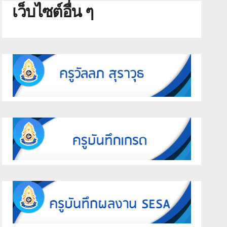
เว็บไซต์อื่น ๆ