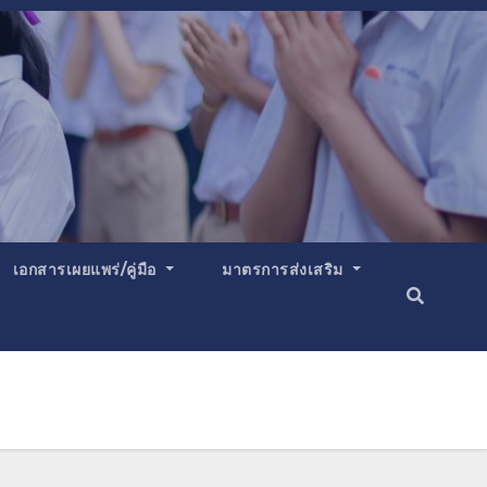
เอกสารเผยแพร่/คู่มือ
มาตรการส่งเสริม