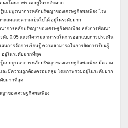
รถนะโดยภาพรวมอยู่ในระดับมาก
รู้แบบบูรณาการหลักปรัชญาของเศรษฐกิจพอเพียง โรง
หมาะสมและความเป็นไปได้ อยู่ในระดับมาก
บบูรณาการหลักปรัชญาของเศรษฐกิจพอเพียง หลังการพัฒนา
ที่ระดับ 0.05 และมีความสามารถในการออกแบบการประเมิน
ผนการจัดการเรียนรู้ ความสามารถในการจัดการเรียนรู้
อยู่ในระดับมากที่สุด
รู้แบบบูรณาการหลักปรัชญาของเศรษฐกิจพอเพียง มีความ
ม และมีความถูกต้องครอบคลุม โดยภาพรวมอยู่ในระดับมาก
ดับมากที่สุด
รัชญาของเศรษฐกิจพอเพียง