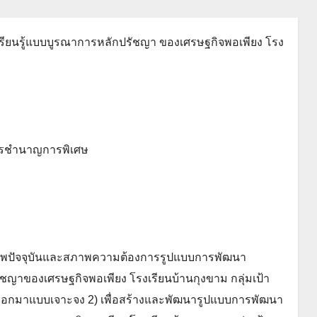
ยนรู้แบบบูรณาการหลักปรัชญา ของเศรษฐกิจพอเพียง โรง
การชำนาญการพิเศษ
าน สภาพปัจจุบันและสภาพความต้องการรูปแบบการพัฒนา
ญาของเศรษฐกิจพอเพียง โรงเรียนบ้านกุงขาม กลุ่มเป้า
เลือกมาแบบเจาะจง 2) เพื่อสร้างและพัฒนารูปแบบการพัฒนา