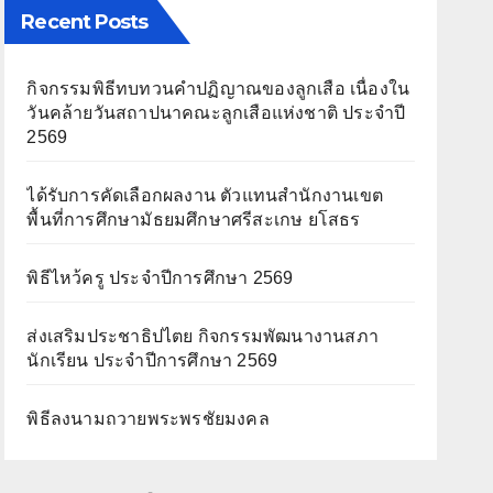
Recent Posts
กิจกรรมพิธีทบทวนคำปฏิญาณของลูกเสือ เนื่องใน
วันคล้ายวันสถาปนาคณะลูกเสือแห่งชาติ ประจำปี
2569
ได้รับการคัดเลือกผลงาน ตัวแทนสำนักงานเขต
พื้นที่การศึกษามัธยมศึกษาศรีสะเกษ ยโสธร
พิธีไหว้ครู ประจำปีการศึกษา 2569
ส่งเสริมประชาธิปไตย กิจกรรมพัฒนางานสภา
นักเรียน ประจำปีการศึกษา 2569
พิธีลงนามถวายพระพรชัยมงคล