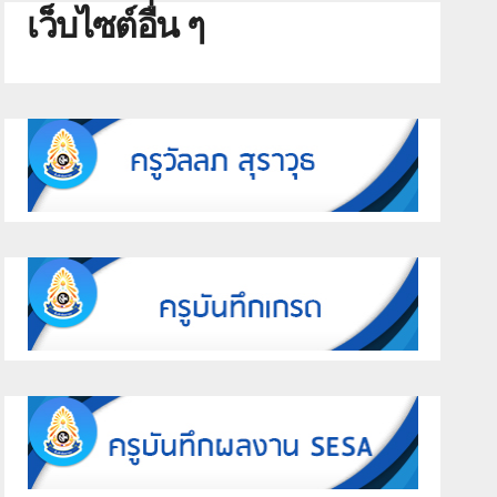
เว็บไซต์อื่น ๆ