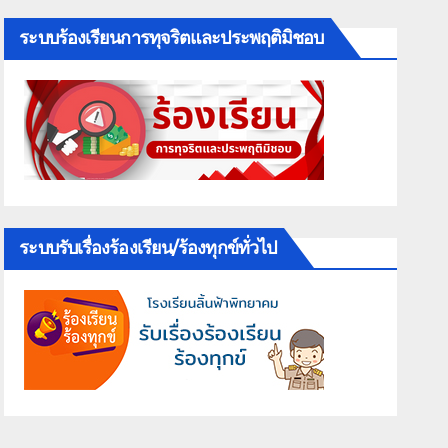
ระบบร้องเรียนการทุจริตและประพฤติมิชอบ
ระบบรับเรื่องร้องเรียน/ร้องทุกข์ทั่วไป