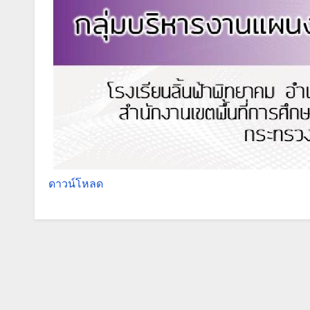
ดาวน์โหลด