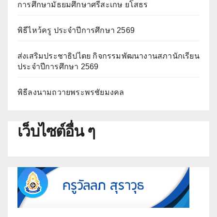
การศึกษามัธยมศึกษาศรีสะเกษ ยโสธร
พิธีไหว้ครู ประจำปีการศึกษา 2569
ส่งเสริมประชาธิปไตย กิจกรรมพัฒนางานสภานักเรียน
ประจำปีการศึกษา 2569
พิธีลงนามถวายพระพรชัยมงคล
เว็บไซต์อื่น ๆ