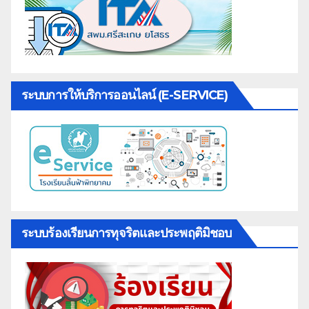
ระบบการให้บริการออนไลน์ (E-SERVICE)
ระบบร้องเรียนการทุจริตและประพฤติมิชอบ