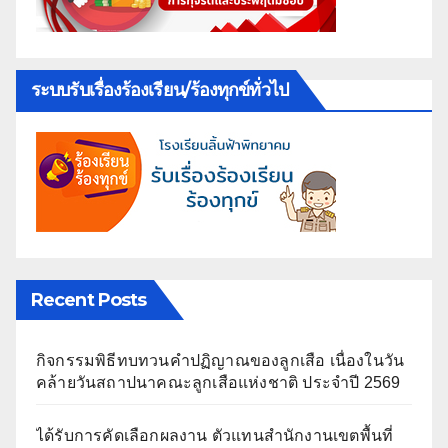
ระบบรับเรื่องร้องเรียน/ร้องทุกข์ทั่วไป
Recent Posts
กิจกรรมพิธีทบทวนคำปฏิญาณของลูกเสือ เนื่องในวัน
คล้ายวันสถาปนาคณะลูกเสือแห่งชาติ ประจำปี 2569
ได้รับการคัดเลือกผลงาน ตัวแทนสำนักงานเขตพื้นที่