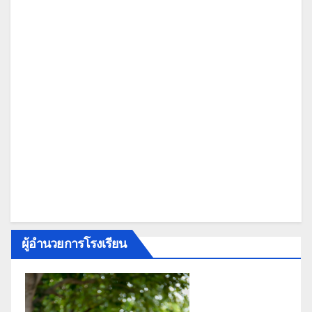
ผู้อำนวยการโรงเรียน