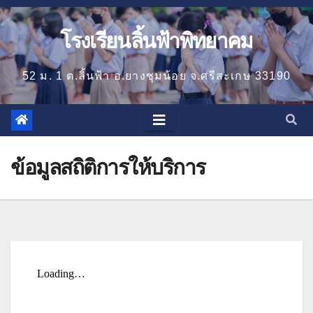
โรงเรียนลิ้นฟ้าพิทยาคม
52 ม. 1 ต.ลิ้นฟ้า อ.ยางชุมน้อย จ.ศรีสะเกษ 33190
ข้อมูลสถิติการให้บริการ