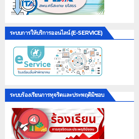
ระบบการให้บริการออนไลน์ (E-SERVICE)
ระบบร้องเรียนการทุจริตและประพฤติมิชอบ