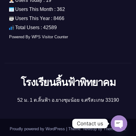
Users Today : 19
Users This Month : 362
Users This Year : 8466
Total Users : 42589
Powered By
WPS Visitor Counter
โรงเรียนลิ้นฟ้าพิทยาคม
52 ม. 1 ต.ลิ้นฟ้า อ.ยางชุมน้อย จ.ศรีสะเกษ 33190
Contact us
Proudly powered by WordPress
|
Theme: Newsup by
Themeansar
.
Open ch