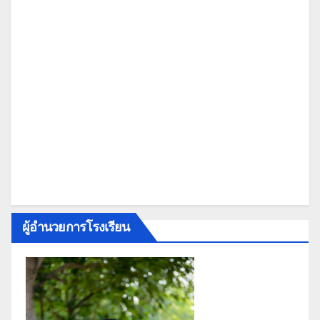
ผู้อำนวยการโรงเรียน