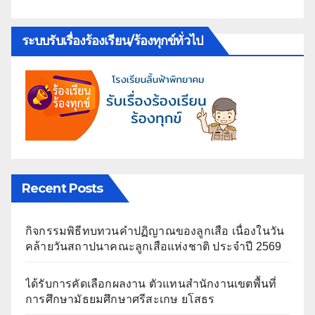
ระบบรับเรื่องร้องเรียน/ร้องทุกข์ทั่วไป
Recent Posts
กิจกรรมพิธีทบทวนคำปฏิญาณของลูกเสือ เนื่องในวัน
คล้ายวันสถาปนาคณะลูกเสือแห่งชาติ ประจำปี 2569
ได้รับการคัดเลือกผลงาน ตัวแทนสำนักงานเขตพื้นที่
การศึกษามัธยมศึกษาศรีสะเกษ ยโสธร