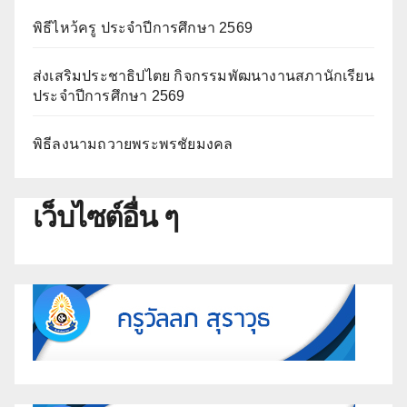
พิธีไหว้ครู ประจำปีการศึกษา 2569
ส่งเสริมประชาธิปไตย กิจกรรมพัฒนางานสภานักเรียน
ประจำปีการศึกษา 2569
พิธีลงนามถวายพระพรชัยมงคล
เว็บไซต์อื่น ๆ