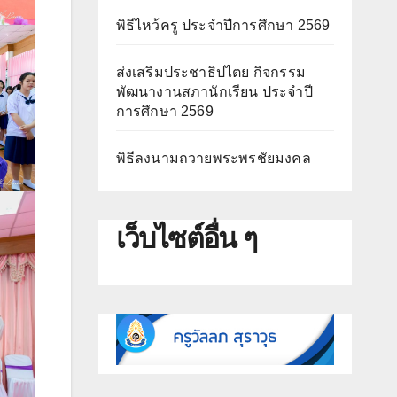
พิธีไหว้ครู ประจำปีการศึกษา 2569
ส่งเสริมประชาธิปไตย กิจกรรม
พัฒนางานสภานักเรียน ประจำปี
การศึกษา 2569
พิธีลงนามถวายพระพรชัยมงคล
เว็บไซต์อื่น ๆ