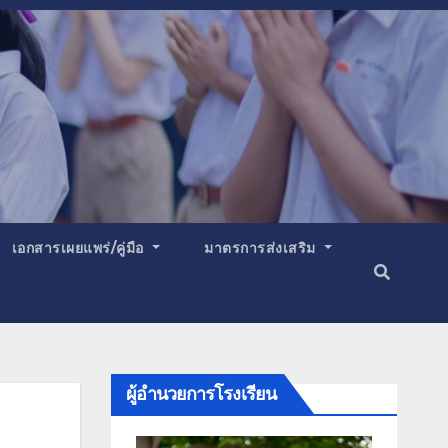
เอกสารเผยแพร่/คู่มือ
มาตรการส่งเสริม
ผู้อำนวยการโรงเรียน