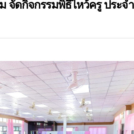
ม จัดกิจกรรมพิธีไหว้ครู ประจำ