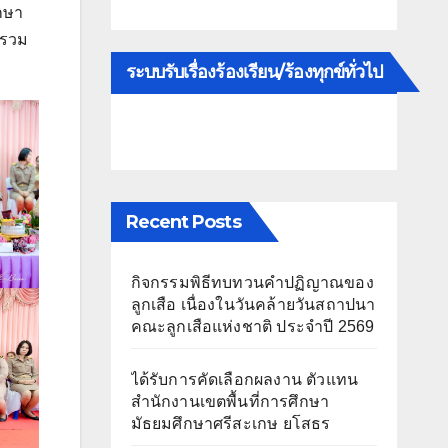
ึกษา
นรวม
ระบบรับเรื่องร้องเรียน/ร้องทุกข์ทั่วไป
Recent Posts
กิจกรรมพิธีทบทวนคำปฏิญาณของ
ลูกเสือ เนื่องในวันคล้ายวันสถาปนา
คณะลูกเสือแห่งชาติ ประจำปี 2569
ได้รับการคัดเลือกผลงาน ตัวแทน
สำนักงานเขตพื้นที่การศึกษา
มัธยมศึกษาศรีสะเกษ ยโสธร