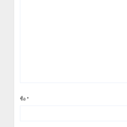
ชื่อ
*