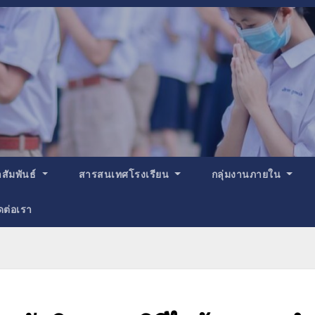
สัมพันธ์
สารสนเทศโรงเรียน
กลุ่มงานภายใน
ดต่อเรา