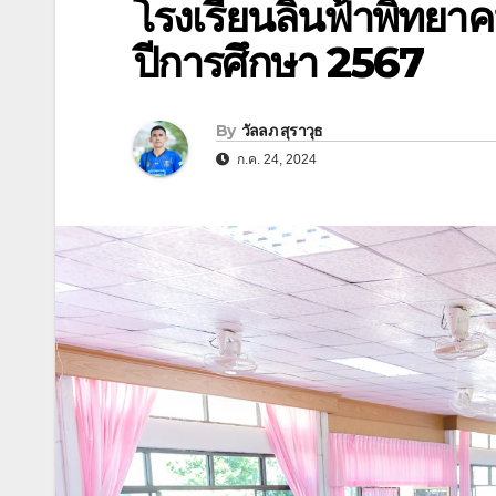
โรงเรียนลิ้นฟ้าพิทยาค
ปีการศึกษา 2567
By
วัลลภ สุราวุธ
ก.ค. 24, 2024