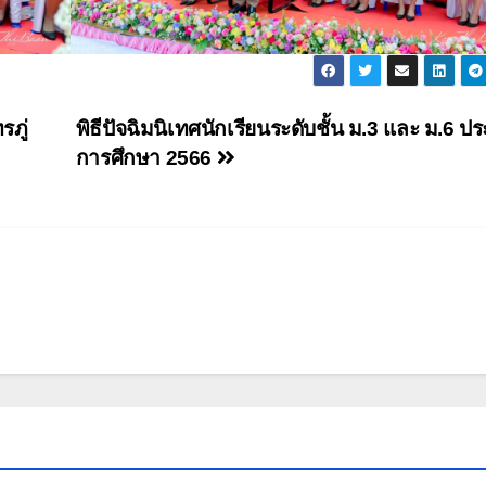
รภู่
พิธีปัจฉิมนิเทศนักเรียนระดับชั้น ม.3 และ ม.6 ปร
การศึกษา 2566