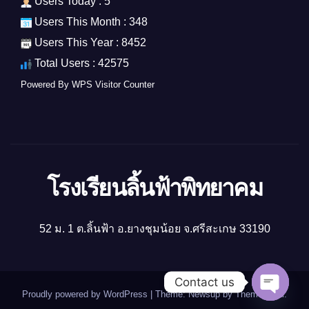
Users Today : 5
Users This Month : 348
Users This Year : 8452
Total Users : 42575
Powered By
WPS Visitor Counter
โรงเรียนลิ้นฟ้าพิทยาคม
52 ม. 1 ต.ลิ้นฟ้า อ.ยางชุมน้อย จ.ศรีสะเกษ 33190
Contact us
Proudly powered by WordPress
|
Theme: Newsup by
Themeansar
.