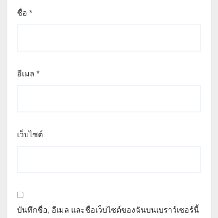
ชื่อ
*
อีเมล
*
เว็บไซต์
บันทึกชื่อ, อีเมล และชื่อเว็บไซต์ของฉันบนเบราว์เซอร์นี้