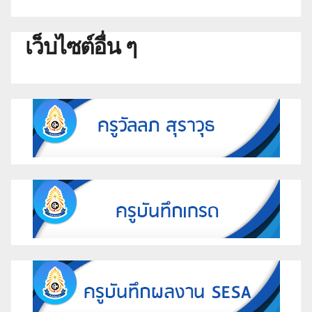
เว็บไซต์อื่น ๆ