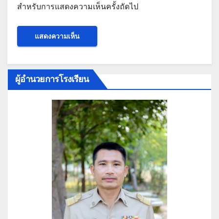
สำหรับการแสดงความเห็นครั้งถัดไป
ผู้อำนวยการโรงเรียน