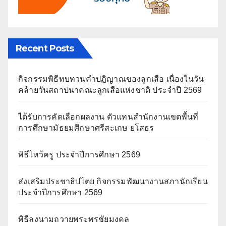
Recent Posts
กิจกรรมพิธีทบทวนคำปฏิญาณของลูกเสือ เนื่องในวัน
คล้ายวันสถาปนาคณะลูกเสือแห่งชาติ ประจำปี 2569
ได้รับการคัดเลือกผลงาน ตัวแทนสำนักงานเขตพื้นที่
การศึกษามัธยมศึกษาศรีสะเกษ ยโสธร
พิธีไหว้ครู ประจำปีการศึกษา 2569
ส่งเสริมประชาธิปไตย กิจกรรมพัฒนางานสภานักเรียน
ประจำปีการศึกษา 2569
พิธีลงนามถวายพระพรชัยมงคล