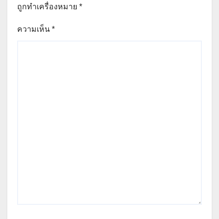
ถูกทำเครื่องหมาย
*
ความเห็น
*