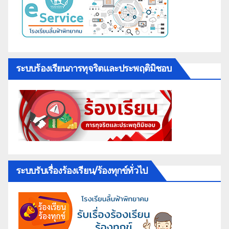
ระบบร้องเรียนการทุจริตและประพฤติมิชอบ
ระบบรับเรื่องร้องเรียน/ร้องทุกข์ทั่วไป