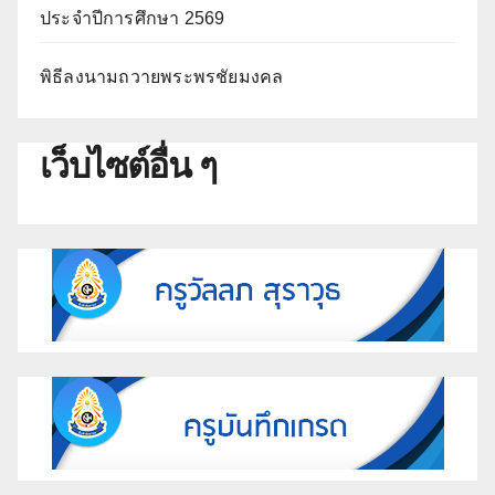
ประจำปีการศึกษา 2569
พิธีลงนามถวายพระพรชัยมงคล
เว็บไซต์อื่น ๆ