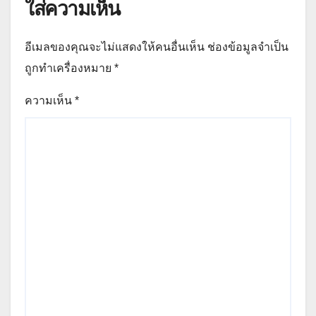
ใส่ความเห็น
อีเมลของคุณจะไม่แสดงให้คนอื่นเห็น
ช่องข้อมูลจำเป็น
ถูกทำเครื่องหมาย
*
ความเห็น
*