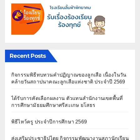
Recent Posts
กิจกรรมพิธีทบทวนคำปฏิญาณของลูกเสือ เนื่องในวัน
คล้ายวันสถาปนาคณะลูกเสือแห่งชาติ ประจำปี 2569
ได้รับการคัดเลือกผลงาน ตัวแทนสำนักงานเขตพื้นที่
การศึกษามัธยมศึกษาศรีสะเกษ ยโสธร
พิธีไหว้ครู ประจำปีการศึกษา 2569
ส่งเสริมประชาธิปไตย กิจกรรมพัฒนางานสภานักเรียน