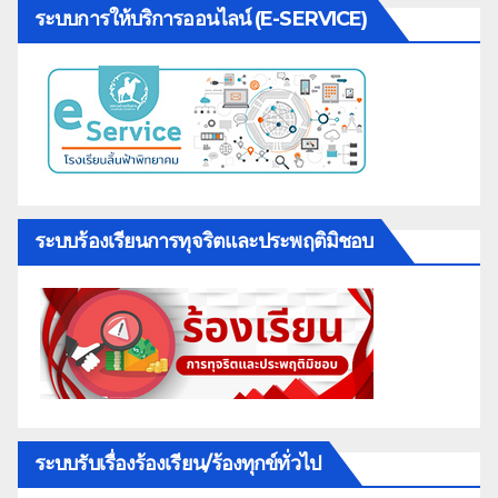
ระบบการให้บริการออนไลน์ (E-SERVICE)
ระบบร้องเรียนการทุจริตและประพฤติมิชอบ
ระบบรับเรื่องร้องเรียน/ร้องทุกข์ทั่วไป