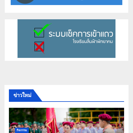
ข่าวใหม่
กิจกรรม