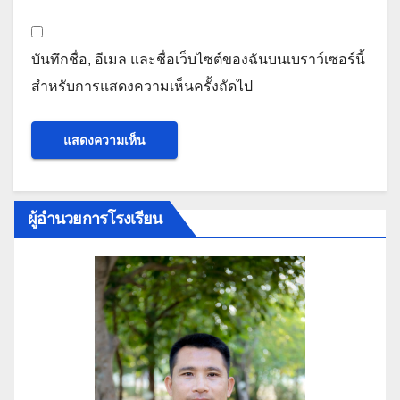
บันทึกชื่อ, อีเมล และชื่อเว็บไซต์ของฉันบนเบราว์เซอร์นี้
สำหรับการแสดงความเห็นครั้งถัดไป
ผู้อำนวยการโรงเรียน