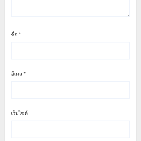
ชื่อ
*
อีเมล
*
เว็บไซต์