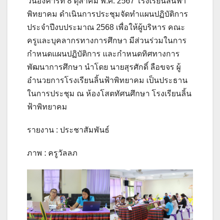
วันอังคารที่ 8 ตุลาคม พ.ศ. 2567 โรงเรียนลิ้นฟ้า
พิทยาคม ดำเนินการประชุมจัดทำแผนปฏิบัติการ
ประจำปีงบประมาณ 2568 เพื่อให้ผู้บริหาร คณะ
ครูและบุคลากรทางการศึกษา มีส่วนร่วมในการ
กำหนดแผนปฏิบัติการ และกำหนดทิศทางการ
พัฒนาการศึกษา นำโดย นายสุรศักดิ์ ลือขจร ผู้
อำนวยการโรงเรียนลิ้นฟ้าพิทยาคม เป็นประธาน
ในการประชุม ณ ห้องโสตทัศนศึกษา โรงเรียนลิ้น
ฟ้าพิทยาคม
รายงาน : ประชาสัมพันธ์
ภาพ : ครูวัลลภ