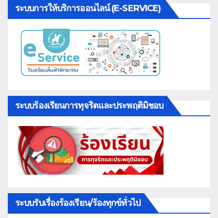
ระบบการให้บริการออนไลน์ (E-SERVICE)
ระบบร้องเรียนการทุจริตและประพฤติมิชอบ
ระบบรับเรื่องร้องเรียน/ร้องทุกข์ทั่วไป