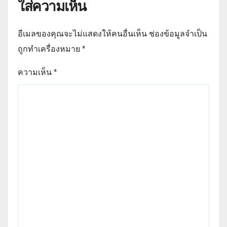
ใส่ความเห็น
อีเมลของคุณจะไม่แสดงให้คนอื่นเห็น
ช่องข้อมูลจำเป็น
ถูกทำเครื่องหมาย
*
ความเห็น
*