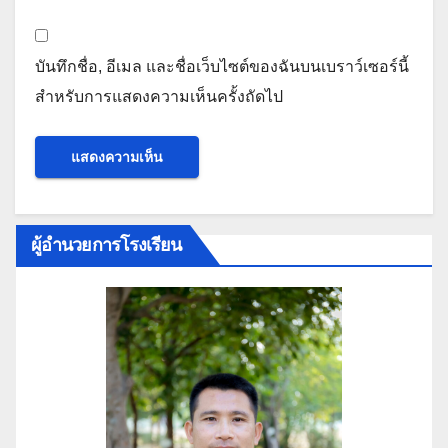
บันทึกชื่อ, อีเมล และชื่อเว็บไซต์ของฉันบนเบราว์เซอร์นี้
สำหรับการแสดงความเห็นครั้งถัดไป
ผู้อำนวยการโรงเรียน