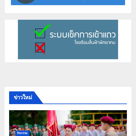
ข่าวใหม่
กิจกรรม