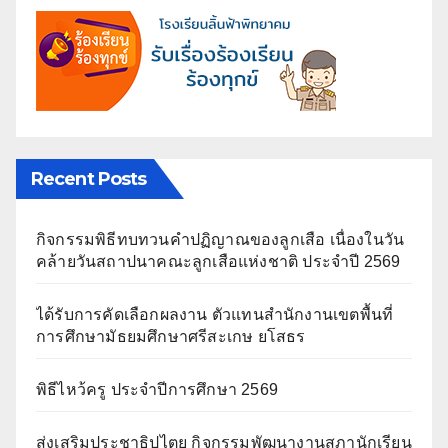
Recent Posts
กิจกรรมพิธีทบทวนคำปฏิญาณของลูกเสือ เนื่องในวัน
คล้ายวันสถาปนาคณะลูกเสือแห่งชาติ ประจำปี 2569
ได้รับการคัดเลือกผลงาน ตัวแทนสำนักงานเขตพื้นที่
การศึกษามัธยมศึกษาศรีสะเกษ ยโสธร
พิธีไหว้ครู ประจำปีการศึกษา 2569
ส่งเสริมประชาธิปไตย กิจกรรมพัฒนางานสภานักเรียน