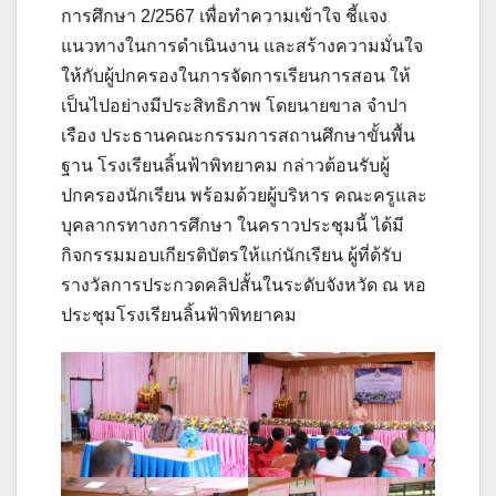
การศึกษา 2/2567 เพื่อทำความเข้าใจ ชี้แจง
แนวทางในการดำเนินงาน และสร้างความมั่นใจ
ให้กับผู้ปกครองในการจัดการเรียนการสอน ให้
เป็นไปอย่างมีประสิทธิภาพ โดยนายขาล จำปา
เรือง ประธานคณะกรรมการสถานศึกษาขั้นพื้น
ฐาน โรงเรียนลิ้นฟ้าพิทยาคม กล่าวต้อนรับผู้
ปกครองนักเรียน พร้อมด้วยผู้บริหาร คณะครูและ
บุคลากรทางการศึกษา ในคราวประชุมนี้ ได้มี
กิจกรรมมอบเกียรติบัตรให้แก่นักเรียน ผู้ที่ด้รับ
รางวัลการประกวดคลิปสั้นในระดับจังหวัด ณ หอ
ประชุมโรงเรียนลิ้นฟ้าพิทยาคม