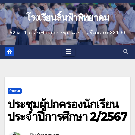
โรงเรียนลิ้นฟ้าพิทยาคม
52 ม. 1 ต.ลิ้นฟ้า อ.ยางชุมน้อย จ.ศรีสะเกษ 33190
กิจกรรม
ประชุมผู้ปกครองนักเรียน
ประจำปีการศึกษา 2/2567