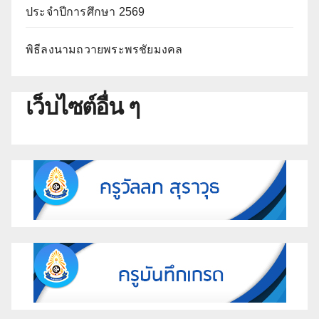
ประจำปีการศึกษา 2569
พิธีลงนามถวายพระพรชัยมงคล
เว็บไซต์อื่น ๆ