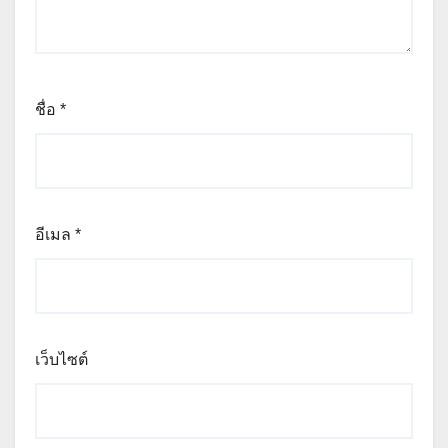
ชื่อ
*
อีเมล
*
เว็บไซต์