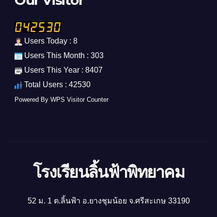
Users Today : 8
Users This Month : 303
Users This Year : 8407
Total Users : 42530
Powered By
WPS Visitor Counter
โรงเรียนลิ้นฟ้าพิทยาคม
52 ม. 1 ต.ลิ้นฟ้า อ.ยางชุมน้อย จ.ศรีสะเกษ 33190