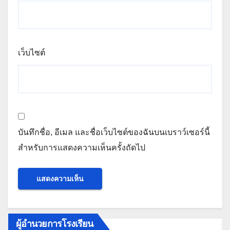
เว็บไซต์
บันทึกชื่อ, อีเมล และชื่อเว็บไซต์ของฉันบนเบราว์เซอร์นี้
สำหรับการแสดงความเห็นครั้งถัดไป
ผู้อำนวยการโรงเรียน