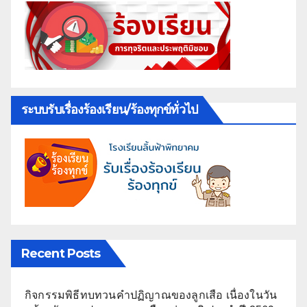
ระบบรับเรื่องร้องเรียน/ร้องทุกข์ทั่วไป
Recent Posts
กิจกรรมพิธีทบทวนคำปฏิญาณของลูกเสือ เนื่องในวัน