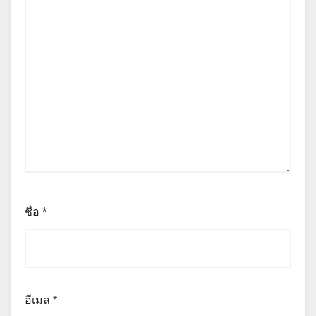
ชื่อ
*
อีเมล
*