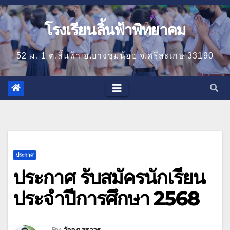
โรงเรียนลิ้นฟ้าพิทยาคม
52 ม. 1 ต.ลิ้นฟ้า อ.ยางชุมน้อย จ.ศรีสะเกษ 33190
ประกาศ
ประกาศ รับสมัครนักเรียน
ประจำปีการศึกษา 2568