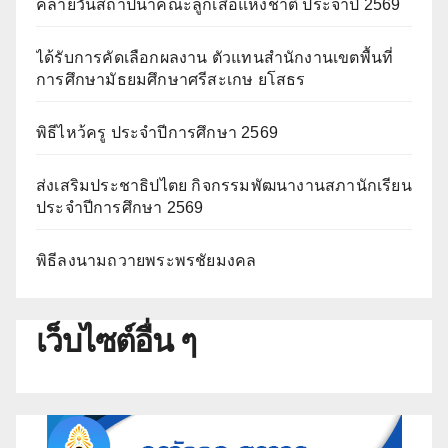
คล้ายวันสถาปนาคณะลูกเสือแห่งชาติ ประจำปี 2569
ได้รับการคัดเลือกผลงาน ตัวแทนสำนักงานเขตพื้นที่
การศึกษามัธยมศึกษาศรีสะเกษ ยโสธร
พิธีไหว้ครู ประจำปีการศึกษา 2569
ส่งเสริมประชาธิปไตย กิจกรรมพัฒนางานสภานักเรียน
ประจำปีการศึกษา 2569
พิธีลงนามถวายพระพรชัยมงคล
เว็บไซต์อื่น ๆ