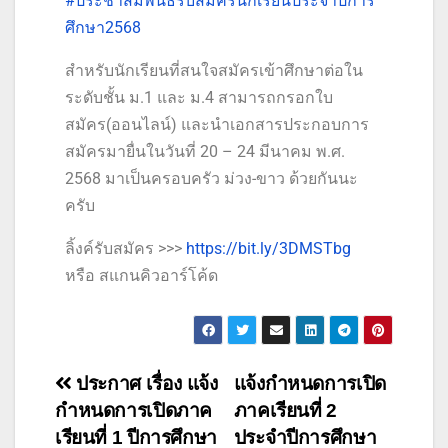
#ประชาสัมพันธ์รับสมัครนักเรียนประจำปีการ
ศึกษา2568
สำหรับนักเรียนที่สนใจสมัครเข้าศึกษาต่อใน
ระดับชั้น ม.1 และ ม.4 สามารถกรอกใบ
สมัคร(ออนไลน์) และนำเอกสารประกอบการ
สมัครมายื่นในวันที่ 20 – 24 มีนาคม พ.ศ.
2568 มาเป็นครอบครัว ม่วง-ขาว ด้วยกันนะ
ครับ
ลิ้งค์รับสมัคร >>>
https://bit.ly/3DMSTbg
หรือ สแกนคิวอาร์โค้ด
ประกาศ เรื่อง แจ้ง
แจ้งกำหนดการเปิด
กำหนดการเปิดภาค
ภาคเรียนที่ 2
เรียนที่ 1 ปีการศึกษา
ประจำปีการศึกษา