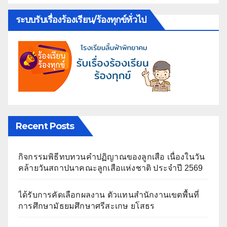
ระบบรับเรื่องร้องเรียน/ร้องทุกข์ทั่วไป
Recent Posts
กิจกรรมพิธีทบทวนคำปฏิญาณของลูกเสือ เนื่องในวัน
คล้ายวันสถาปนาคณะลูกเสือแห่งชาติ ประจำปี 2569
ได้รับการคัดเลือกผลงาน ตัวแทนสำนักงานเขตพื้นที่
การศึกษามัธยมศึกษาศรีสะเกษ ยโสธร