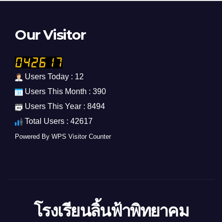
Our Visitor
Users Today : 12
Users This Month : 390
Users This Year : 8494
Total Users : 42617
Powered By
WPS Visitor Counter
โรงเรียนลิ้นฟ้าพิทยาคม