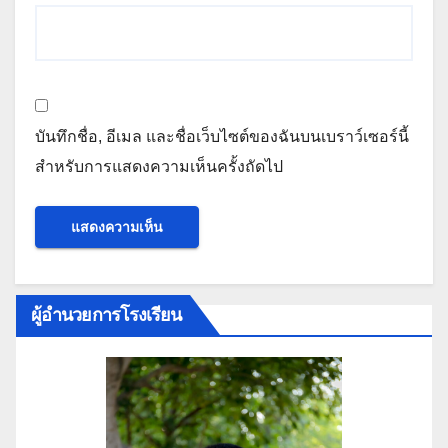
บันทึกชื่อ, อีเมล และชื่อเว็บไซต์ของฉันบนเบราว์เซอร์นี้
สำหรับการแสดงความเห็นครั้งถัดไป
ผู้อำนวยการโรงเรียน