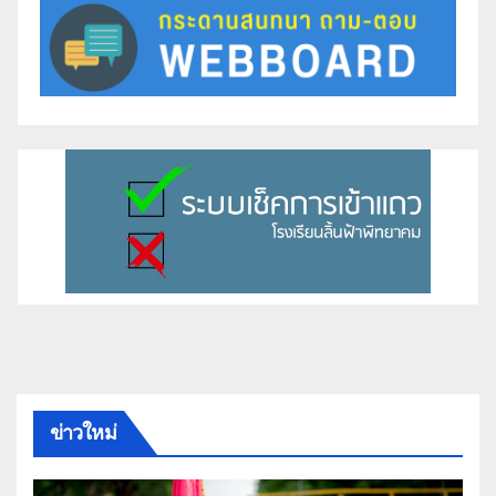
ข่าวใหม่