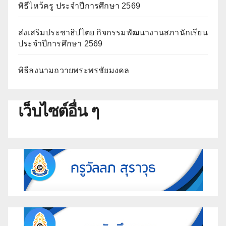
พิธีไหว้ครู ประจำปีการศึกษา 2569
ส่งเสริมประชาธิปไตย กิจกรรมพัฒนางานสภานักเรียน
ประจำปีการศึกษา 2569
พิธีลงนามถวายพระพรชัยมงคล
เว็บไซต์อื่น ๆ