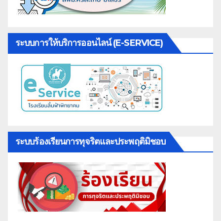
ระบบการให้บริการออนไลน์ (E-SERVICE)
ระบบร้องเรียนการทุจริตและประพฤติมิชอบ