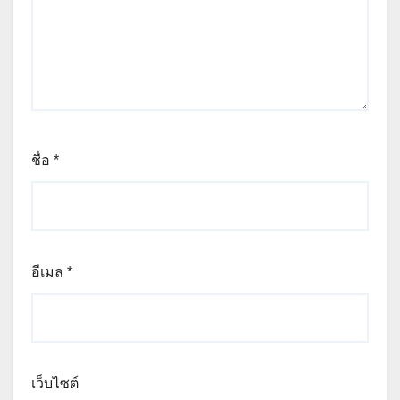
ชื่อ
*
อีเมล
*
เว็บไซต์