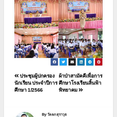
ประชุมผู้ปกครอง
ผ้าป่าสามัคคีเพื่อการ
นักเรียน ประจำปีการ
ศึกษาโรงเรียนลิ้นฟ้า
ศึกษา 1/2566
พิทยาคม
By
วัลลภ สุราวุธ