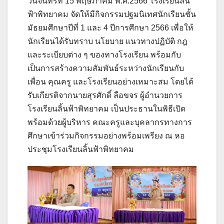
วันจันทร์ที่ 15 พฤษภาคม พ.ศ.2566 โรงเรียนลิ้น
ฟ้าพิทยาคม จัดให้มีกิจกรรมปฐมนิเทศนักเรียนชั้น
มัธยมศึกษาปีที่ 1 และ 4 ปีการศึกษา 2566 เพื่อให้
นักเรียนได้รับทราบ นโยบาย แนวทางปฏิบัติ กฎ
และระเบียบต่าง ๆ ของทางโรงเรียน พร้อมกับ
เป็นการสร้างความสัมพันธ์ระหว่างนักเรียนกับ
เพื่อน คุณครู และโรงเรียนอย่างเหมาะสม โดยได้
รับเกียรติจากนายสุรศักดิ์ ลือขจร ผู้อำนวยการ
โรงเรียนลิ้นฟ้าพิทยาคม เป็นประธานในพิธีเปิด
พร้อมด้วยผู้บริหาร คณะครูและบุคลากรทางการ
ศึกษาเข้าร่วมกิจกรรมอย่างพร้อมเพรียง ณ หอ
ประชุมโรงเรียนลิ้นฟ้าพิทยาคม