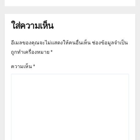
ใส่ความเห็น
อีเมลของคุณจะไม่แสดงให้คนอื่นเห็น
ช่องข้อมูลจำเป็น
ถูกทำเครื่องหมาย
*
ความเห็น
*