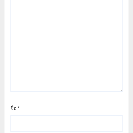
ชื่อ
*