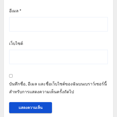
อีเมล
*
เว็บไซต์
บันทึกชื่อ, อีเมล และชื่อเว็บไซต์ของฉันบนเบราว์เซอร์นี้
สำหรับการแสดงความเห็นครั้งถัดไป