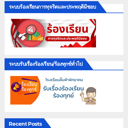
ระบบร้องเรียนการทุจริตและประพฤติมิชอบ
ระบบรับเรื่องร้องเรียน/ร้องทุกข์ทั่วไป
Recent Posts