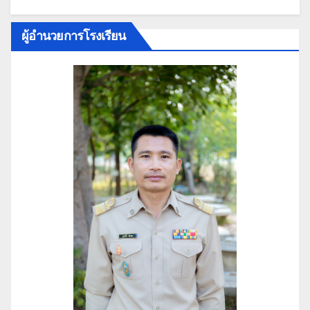
ผู้อำนวยการโรงเรียน