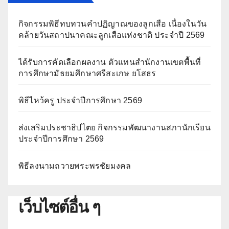
กิจกรรมพิธีทบทวนคำปฏิญาณของลูกเสือ เนื่องในวัน
คล้ายวันสถาปนาคณะลูกเสือแห่งชาติ ประจำปี 2569
ได้รับการคัดเลือกผลงาน ตัวแทนสำนักงานเขตพื้นที่
การศึกษามัธยมศึกษาศรีสะเกษ ยโสธร
พิธีไหว้ครู ประจำปีการศึกษา 2569
ส่งเสริมประชาธิปไตย กิจกรรมพัฒนางานสภานักเรียน
ประจำปีการศึกษา 2569
พิธีลงนามถวายพระพรชัยมงคล
เว็บไซต์อื่น ๆ