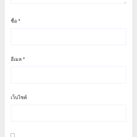
ชื่อ
*
อีเมล
*
เว็บไซต์