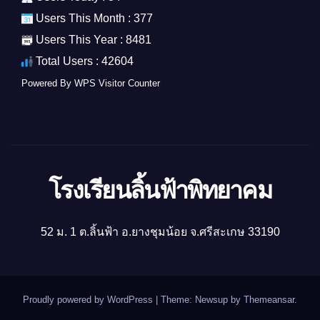
Users This Month : 377
Users This Year : 8481
Total Users : 42604
Powered By
WPS Visitor Counter
โรงเรียนลิ้นฟ้าพิทยาคม
52 ม. 1 ต.ลิ้นฟ้า อ.ยางชุมน้อย จ.ศรีสะเกษ 33190
Proudly powered by WordPress
|
Theme: Newsup by
Themeansar
.