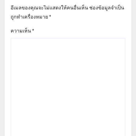
อีเมลของคุณจะไม่แสดงให้คนอื่นเห็น
ช่องข้อมูลจำเป็น
ถูกทำเครื่องหมาย
*
ความเห็น
*