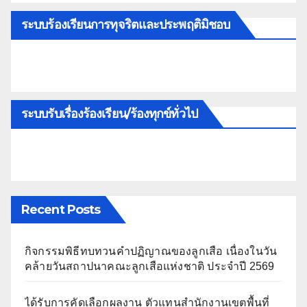
ระบบร้องเรียนการทุจริตและประพฤติมิชอบ
ระบบรับเรื่องร้องเรียน/ร้องทุกข์ทั่วไป
Recent Posts
กิจกรรมพิธีทบทวนคำปฏิญาณของลูกเสือ เนื่องในวัน
คล้ายวันสถาปนาคณะลูกเสือแห่งชาติ ประจำปี 2569
ได้รับการคัดเลือกผลงาน ตัวแทนสำนักงานเขตพื้นที่