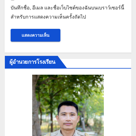
บันทึกชื่อ, อีเมล และชื่อเว็บไซต์ของฉันบนเบราว์เซอร์นี้
สำหรับการแสดงความเห็นครั้งถัดไป
ผู้อำนวยการโรงเรียน