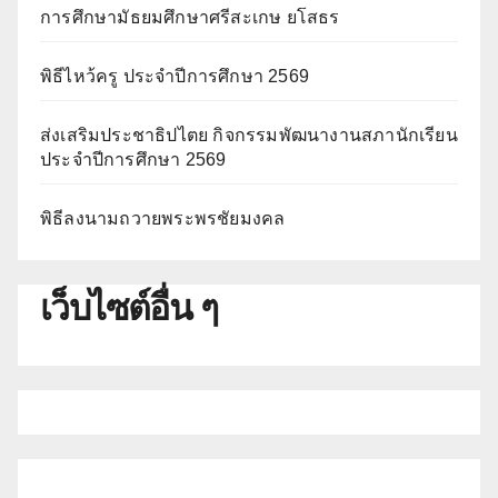
การศึกษามัธยมศึกษาศรีสะเกษ ยโสธร
พิธีไหว้ครู ประจำปีการศึกษา 2569
ส่งเสริมประชาธิปไตย กิจกรรมพัฒนางานสภานักเรียน
ประจำปีการศึกษา 2569
พิธีลงนามถวายพระพรชัยมงคล
เว็บไซต์อื่น ๆ