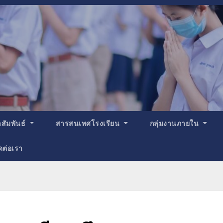
สัมพันธ์
สารสนเทศโรงเรียน
กลุ่มงานภายใน
ดต่อเรา