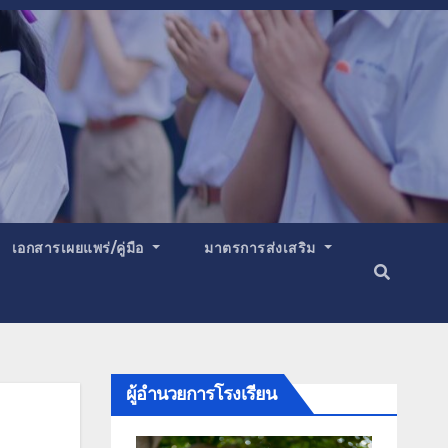
เอกสารเผยแพร่/คู่มือ
มาตรการส่งเสริม
ผู้อำนวยการโรงเรียน