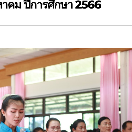
งหาคม ปีการศึกษา 2566