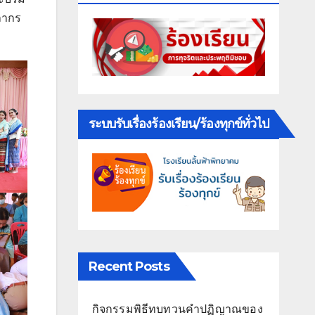
ลากร
ระบบรับเรื่องร้องเรียน/ร้องทุกข์ทั่วไป
Recent Posts
กิจกรรมพิธีทบทวนคำปฏิญาณของ