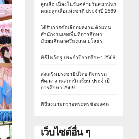
ลูกเสือ เนื่องในวันคล้ายวันสถาปนา
คณะลูกเสือแห่งชาติ ประจำปี 2569
ได้รับการคัดเลือกผลงาน ตัวแทน
สำนักงานเขตพื้นที่การศึกษา
มัธยมศึกษาศรีสะเกษ ยโสธร
พิธีไหว้ครู ประจำปีการศึกษา 2569
ส่งเสริมประชาธิปไตย กิจกรรม
พัฒนางานสภานักเรียน ประจำปี
การศึกษา 2569
พิธีลงนามถวายพระพรชัยมงคล
เว็บไซต์อื่น ๆ