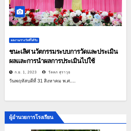
ผลงาน/รางวัลที่ได้รับ
ชนะเลิศ นวัตกรรมระบบการวัดและประเมิน
ผลและการนำผลการประเมินไปใช้
ก.ย. 1, 2023
วัลลภ สุราวุธ
วันพฤหัสบดีที่ 31 สิงหาคม พ.ศ.…
ผู้อำนวยการโรงเรียน