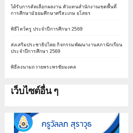
ได้รับการคัดเลือกผลงาน ตัวแทนสำนักงานเขตพื้นที่
การศึกษามัธยมศึกษาศรีสะเกษ ยโสธร
พิธีไหว้ครู ประจำปีการศึกษา 2569
ส่งเสริมประชาธิปไตย กิจกรรมพัฒนางานสภานักเรียน
ประจำปีการศึกษา 2569
พิธีลงนามถวายพระพรชัยมงคล
เว็บไซต์อื่น ๆ