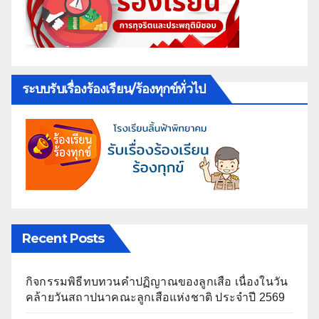
ระบบรับเรื่องร้องเรียน/ร้องทุกข์ทั่วไป
Recent Posts
กิจกรรมพิธีทบทวนคำปฏิญาณของลูกเสือ เนื่องในวัน
คล้ายวันสถาปนาคณะลูกเสือแห่งชาติ ประจำปี 2569