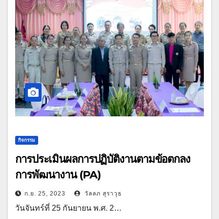
กิจกรรม
การประเมินผลการปฏิบัติงานตามข้อตกลง
การพัฒนางาน (PA)
ก.ย. 25, 2023
วัลลภ สุราวุธ
วันจันทร์ที่ 25 กันยายน พ.ศ. 2…