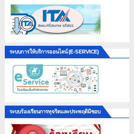
ระบบการให้บริการออนไลน์ (E-SERVICE)
ระบบร้องเรียนการทุจริตและประพฤติมิชอบ