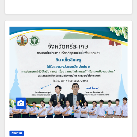
กิจกรรม