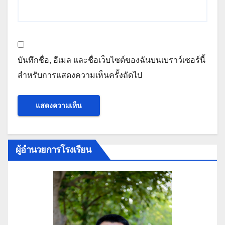
บันทึกชื่อ, อีเมล และชื่อเว็บไซต์ของฉันบนเบราว์เซอร์นี้
สำหรับการแสดงความเห็นครั้งถัดไป
ผู้อำนวยการโรงเรียน