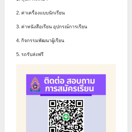
2. ค่าเครื่องแบบนักเรียน
3. ค่าหนังสือเรียน อุปกรณ์การเรียน
4. กิจกรรมพัฒนาผู้เรียน
5. รถรับส่งฟรี