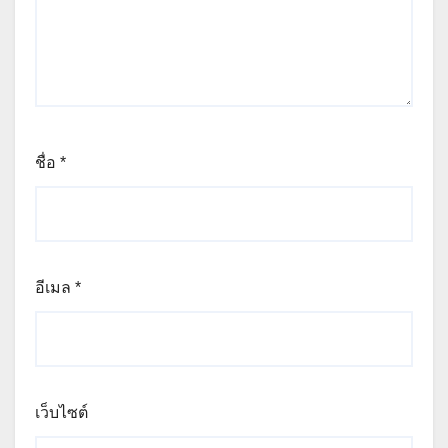
ชื่อ
*
อีเมล
*
เว็บไซต์