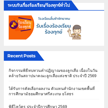
ระบบรับเรื่องร้องเรียน/ร้องทุกข์ทั่วไป
Recent Posts
กิจกรรมพิธีทบทวนคำปฏิญาณของลูกเสือ เนื่องในวัน
คล้ายวันสถาปนาคณะลูกเสือแห่งชาติ ประจำปี 2569
ได้รับการคัดเลือกผลงาน ตัวแทนสำนักงานเขตพื้นที่
การศึกษามัธยมศึกษาศรีสะเกษ ยโสธร
พิธีไหว้ครู ประจำปีการศึกษา 2569