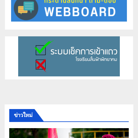
ข่าวใหม่