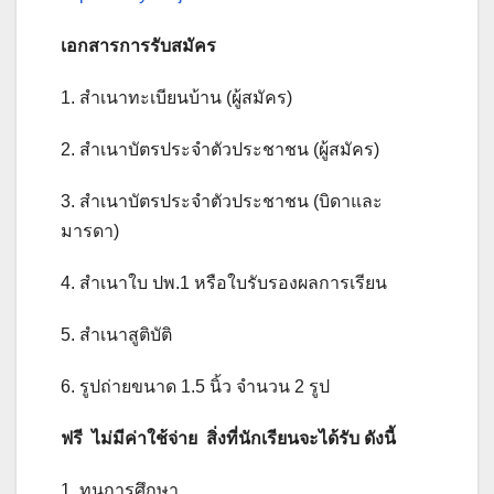
เอกสารการรับสมัคร
1. สำเนาทะเบียนบ้าน (ผู้สมัคร)
2. สำเนาบัตรประจำตัวประชาชน (ผู้สมัคร)
3. สำเนาบัตรประจำตัวประชาชน (บิดาและ
มารดา)
4. สำเนาใบ ปพ.1 หรือใบรับรองผลการเรียน
5. สำเนาสูติบัติ
6. รูปถ่ายขนาด 1.5 นิ้ว จำนวน 2 รูป
ฟรี ไม่มีค่าใช้จ่าย
สิ่งที่นักเรียนจะได้รับ ดังนี้
1. ทุนการศึกษา