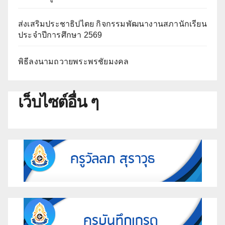
ส่งเสริมประชาธิปไตย กิจกรรมพัฒนางานสภานักเรียน
ประจำปีการศึกษา 2569
พิธีลงนามถวายพระพรชัยมงคล
เว็บไซต์อื่น ๆ