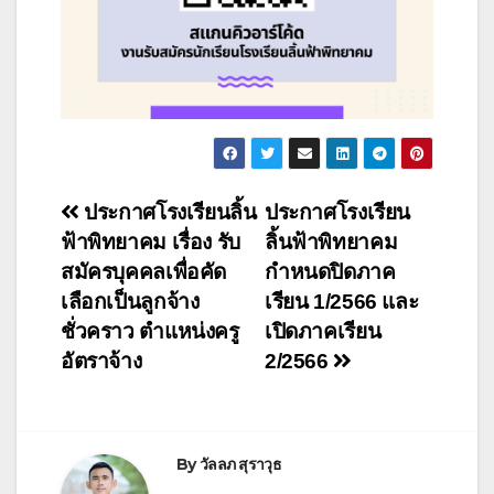
ประกาศโรงเรียนลิ้น
ประกาศโรงเรียน
ฟ้าพิทยาคม เรื่อง รับ
ลิ้นฟ้าพิทยาคม
สมัครบุคคลเพื่อคัด
กำหนดปิดภาค
เลือกเป็นลูกจ้าง
เรียน 1/2566 และ
ชั่วคราว ตำแหน่งครู
เปิดภาคเรียน
อัตราจ้าง
2/2566
By
วัลลภ สุราวุธ