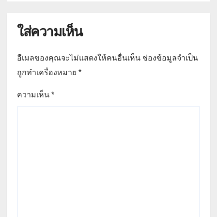
ใส่ความเห็น
อีเมลของคุณจะไม่แสดงให้คนอื่นเห็น
ช่องข้อมูลจำเป็น
ถูกทำเครื่องหมาย
*
ความเห็น
*