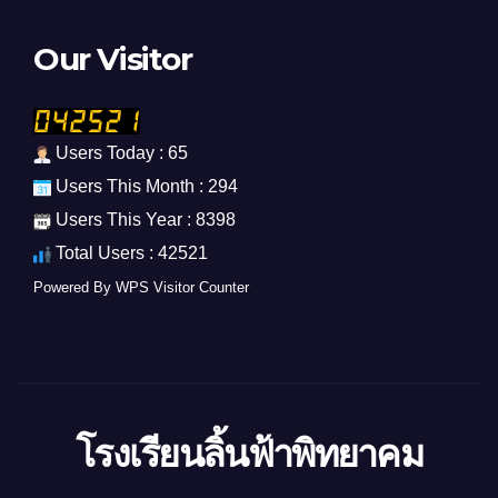
Our Visitor
Users Today : 65
Users This Month : 294
Users This Year : 8398
Total Users : 42521
Powered By
WPS Visitor Counter
โรงเรียนลิ้นฟ้าพิทยาคม