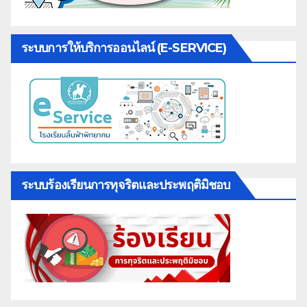
ระบบการให้บริการออนไลน์ (E-SERVICE)
ระบบร้องเรียนการทุจริตและประพฤติมิชอบ