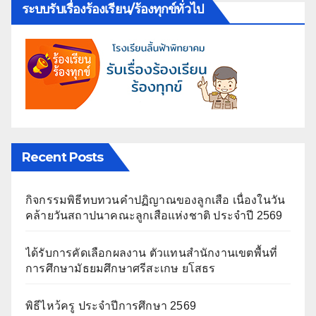
ระบบรับเรื่องร้องเรียน/ร้องทุกข์ทั่วไป
Recent Posts
กิจกรรมพิธีทบทวนคำปฏิญาณของลูกเสือ เนื่องในวัน
คล้ายวันสถาปนาคณะลูกเสือแห่งชาติ ประจำปี 2569
ได้รับการคัดเลือกผลงาน ตัวแทนสำนักงานเขตพื้นที่
การศึกษามัธยมศึกษาศรีสะเกษ ยโสธร
พิธีไหว้ครู ประจำปีการศึกษา 2569