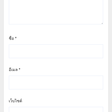
ชื่อ
*
อีเมล
*
เว็บไซต์