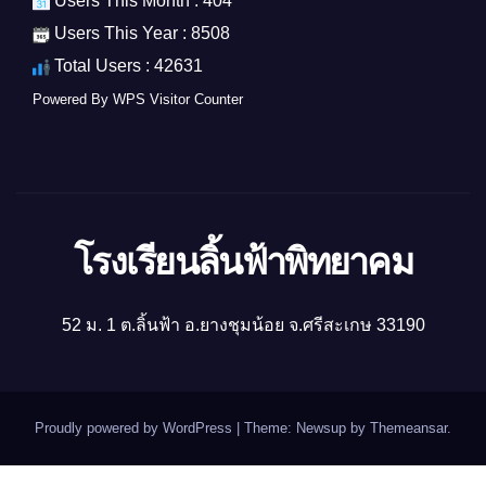
Users This Month : 404
Users This Year : 8508
Total Users : 42631
Powered By
WPS Visitor Counter
โรงเรียนลิ้นฟ้าพิทยาคม
52 ม. 1 ต.ลิ้นฟ้า อ.ยางชุมน้อย จ.ศรีสะเกษ 33190
Proudly powered by WordPress
|
Theme: Newsup by
Themeansar
.