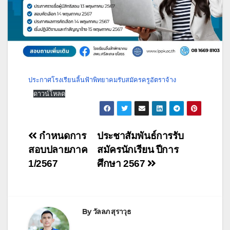
ประกาศโรงเรียนลิ้นฟ้าพิทยาคมรับสมัครครูอัตราจ้าง
ดาวน์โหลด
กำหนดการ
ประชาสัมพันธ์การรับ
สอบปลายภาค
สมัครนักเรียน ปีการ
1/2567
ศึกษา 2567
By
วัลลภ สุราวุธ