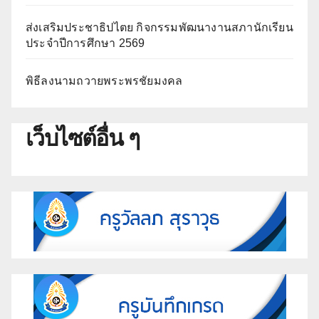
ส่งเสริมประชาธิปไตย กิจกรรมพัฒนางานสภานักเรียน
ประจำปีการศึกษา 2569
พิธีลงนามถวายพระพรชัยมงคล
เว็บไซต์อื่น ๆ