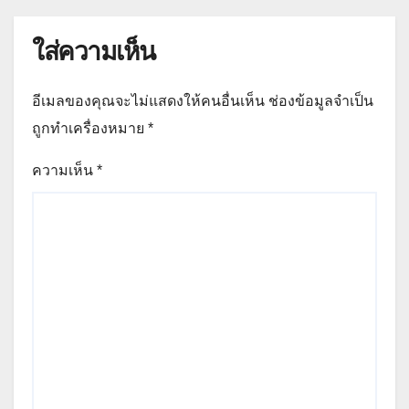
ใส่ความเห็น
อีเมลของคุณจะไม่แสดงให้คนอื่นเห็น
ช่องข้อมูลจำเป็น
ถูกทำเครื่องหมาย
*
ความเห็น
*