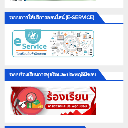
ระบบการให้บริการออนไลน์ (E-SERVICE)
ระบบร้องเรียนการทุจริตและประพฤติมิชอบ