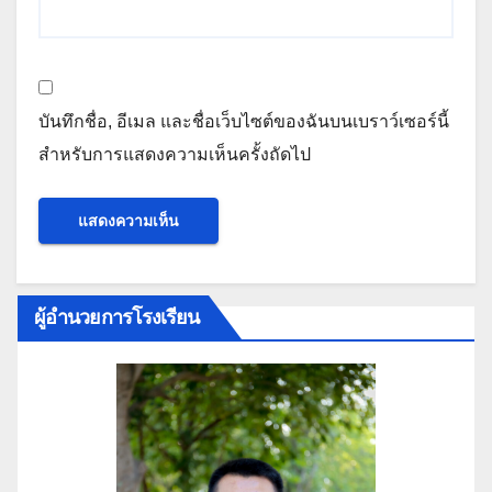
บันทึกชื่อ, อีเมล และชื่อเว็บไซต์ของฉันบนเบราว์เซอร์นี้
สำหรับการแสดงความเห็นครั้งถัดไป
ผู้อำนวยการโรงเรียน