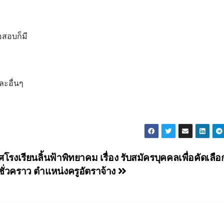
อสอบก็มี
ละอื่นๆ
โรงเรียนลิ้นฟ้าพิทยาคม เรื่อง รับสมัครบุคคลเพื่อคัดเลือ
งชั่วคราว ตำแหน่งครูอัตราจ้าง