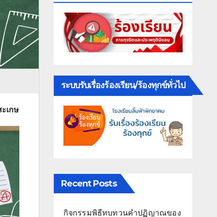
ระบบรับเรื่องร้องเรียน/ร้องทุกข์ทั่วไป
ีสะเกษ
Recent Posts
กิจกรรมพิธีทบทวนคำปฏิญาณของ