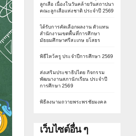
ลูกเสือ เนื่องในวันคล้ายวันสถาปนา
คณะลูกเสือแห่งชาติ ประจำปี 2569
ได้รับการคัดเลือกผลงาน ตัวแทน
สำนักงานเขตพื้นที่การศึกษา
มัธยมศึกษาศรีสะเกษ ยโสธร
พิธีไหว้ครู ประจำปีการศึกษา 2569
ส่งเสริมประชาธิปไตย กิจกรรม
พัฒนางานสภานักเรียน ประจำปี
การศึกษา 2569
พิธีลงนามถวายพระพรชัยมงคล
เว็บไซต์อื่น ๆ