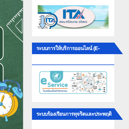
ระบบการให้บริการออนไลน์ (E-
SERVICE)
ระบบร้องเรียนการทุจริตและประพฤติ
มิชอบ