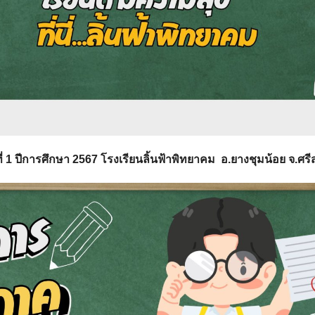
 1 ปีการศึกษา 2567
โรงเรียนลิ้นฟ้าพิทยาคม อ.ยางชุมน้อย จ.ศร