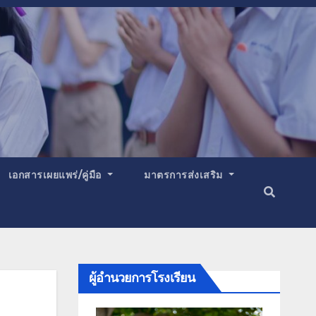
เอกสารเผยแพร่/คู่มือ
มาตรการส่งเสริม
ผู้อำนวยการโรงเรียน