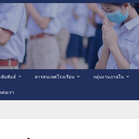
สัมพันธ์
สารสนเทศโรงเรียน
กลุ่มงานภายใน
ดต่อเรา