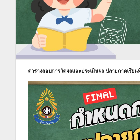
ตารางสอบการวัดผลและประเมินผล ปลายภาคเรียนที่