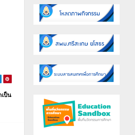
กเป็น