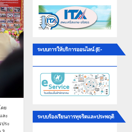
ระบบการให้บริการออนไลน์ (E-
SERVICE)
โดย
นและ
ระบบร้องเรียนการทุจริตและประพฤติ
ารประ
มิชอบ
 3