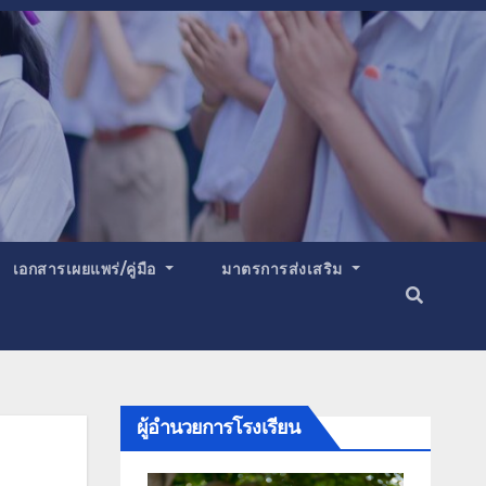
เอกสารเผยแพร่/คู่มือ
มาตรการส่งเสริม
ผู้อำนวยการโรงเรียน