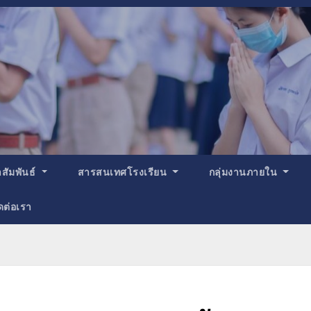
สัมพันธ์
สารสนเทศโรงเรียน
กลุ่มงานภายใน
ดต่อเรา