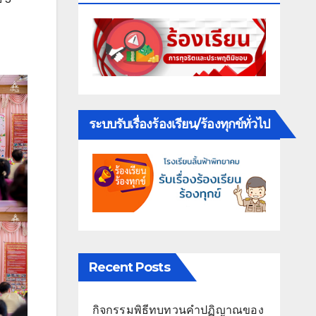
ระบบรับเรื่องร้องเรียน/ร้องทุกข์ทั่วไป
Recent Posts
กิจกรรมพิธีทบทวนคำปฏิญาณของ