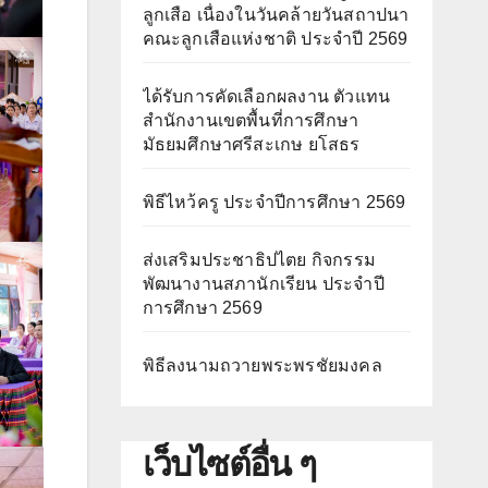
ลูกเสือ เนื่องในวันคล้ายวันสถาปนา
คณะลูกเสือแห่งชาติ ประจำปี 2569
ได้รับการคัดเลือกผลงาน ตัวแทน
สำนักงานเขตพื้นที่การศึกษา
มัธยมศึกษาศรีสะเกษ ยโสธร
พิธีไหว้ครู ประจำปีการศึกษา 2569
ส่งเสริมประชาธิปไตย กิจกรรม
พัฒนางานสภานักเรียน ประจำปี
การศึกษา 2569
พิธีลงนามถวายพระพรชัยมงคล
เว็บไซต์อื่น ๆ