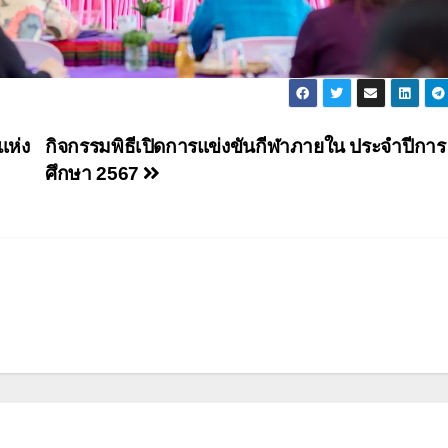
แห่ง
กิจกรรมพิธีเปิดการแข่งขันกีฬาภายใน ประจำปีการ
ศึกษา 2567