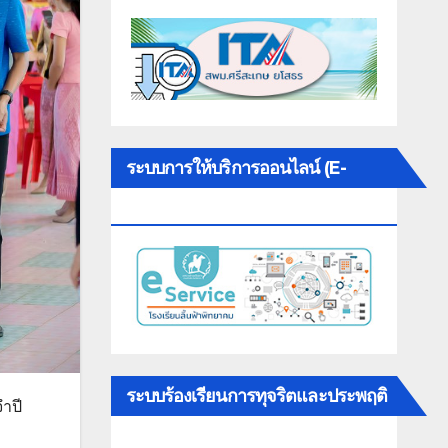
ระบบการให้บริการออนไลน์ (E-
SERVICE)
ระบบร้องเรียนการทุจริตและประพฤติ
ำปี
มิชอบ