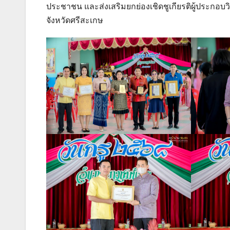
ประชาชน และส่งเสริมยกย่องเชิดชูเกียรติผู้ประกอ
จังหวัดศรีสะเกษ