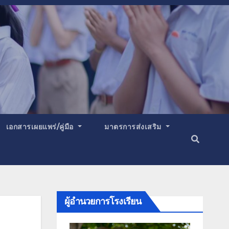
เอกสารเผยแพร่/คู่มือ
มาตรการส่งเสริม
ผู้อำนวยการโรงเรียน