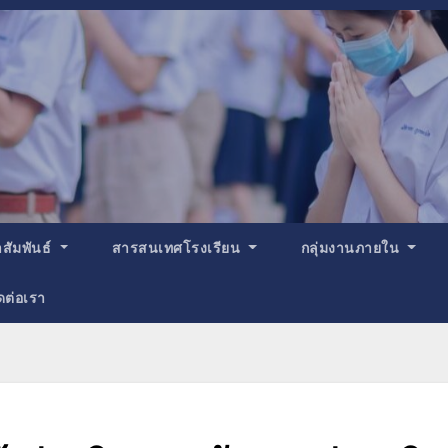
สัมพันธ์
สารสนเทศโรงเรียน
กลุ่มงานภายใน
ดต่อเรา