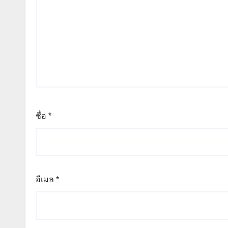
ชื่อ
*
อีเมล
*