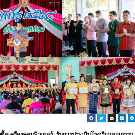
ซื้อเครื่องคอมพิวเตอร์
รับการประเมินโรงเรียนคุณธรรม