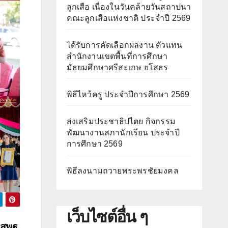
ลูกเสือ เนื่องในวันคล้ายวันสถาปนา
คณะลูกเสือแห่งชาติ ประจำปี 2569
ได้รับการคัดเลือกผลงาน ตัวแทน
สำนักงานเขตพื้นที่การศึกษา
มัธยมศึกษาศรีสะเกษ ยโสธร
พิธีไหว้ครู ประจำปีการศึกษา 2569
ส่งเสริมประชาธิปไตย กิจกรรม
พัฒนางานสภานักเรียน ประจำปี
การศึกษา 2569
พิธีลงนามถวายพระพรชัยมงคล
เว็บไซต์อื่น ๆ
 สพฐ.