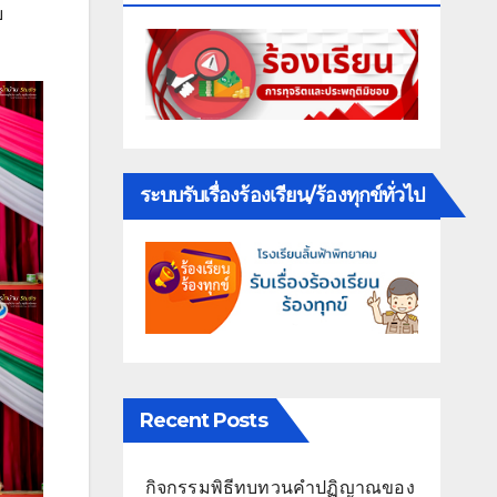
ย
ระบบรับเรื่องร้องเรียน/ร้องทุกข์ทั่วไป
Recent Posts
กิจกรรมพิธีทบทวนคำปฏิญาณของ