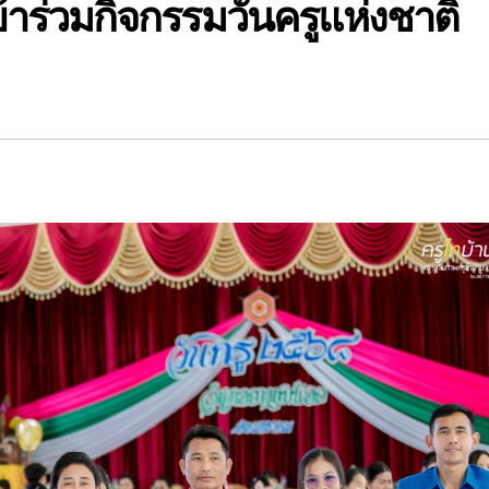
้าร่วมกิจกรรมวันครูแห่งชาติ