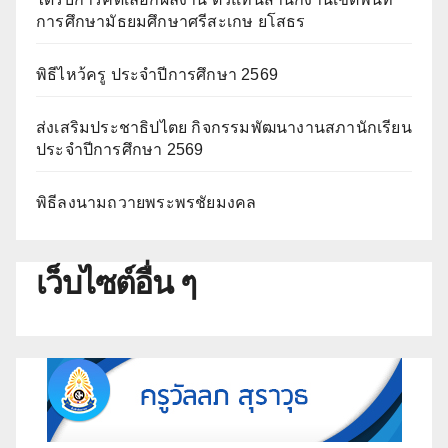
การศึกษามัธยมศึกษาศรีสะเกษ ยโสธร
พิธีไหว้ครู ประจำปีการศึกษา 2569
ส่งเสริมประชาธิปไตย กิจกรรมพัฒนางานสภานักเรียน
ประจำปีการศึกษา 2569
พิธีลงนามถวายพระพรชัยมงคล
เว็บไซต์อื่น ๆ