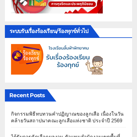
ระบบรับเรื่องร้องเรียน/ร้องทุกข์ทั่วไป
Recent Posts
กิจกรรมพิธีทบทวนคำปฏิญาณของลูกเสือ เนื่องในวัน
คล้ายวันสถาปนาคณะลูกเสือแห่งชาติ ประจำปี 2569
ได้รับการคัดเลือกผลงาน ตัวแทนสำนักงานเขตพื้นที่