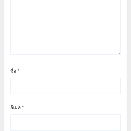
ชื่อ
*
อีเมล
*