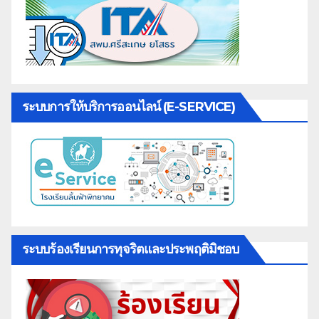
ระบบการให้บริการออนไลน์ (E-SERVICE)
ระบบร้องเรียนการทุจริตและประพฤติมิชอบ