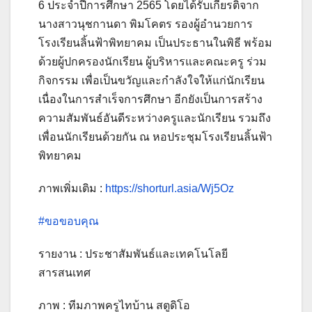
6 ประจำปีการศึกษา 2565 โดยได้รับเกียรติจาก
นางสาวนุชกานดา พิมโคตร รองผู้อำนวยการ
โรงเรียนลิ้นฟ้าพิทยาคม เป็นประธานในพิธี พร้อม
ด้วยผู้ปกครองนักเรียน ผู้บริหารและคณะครู ร่วม
กิจกรรม เพื่อเป็นขวัญและกำลังใจให้แก่นักเรียน
เนื่องในการสำเร็จการศึกษา อีกยังเป็นการสร้าง
ความสัมพันธ์อันดีระหว่างครูและนักเรียน รวมถึง
เพื่อนนักเรียนด้วยกัน ณ
หอประชุมโรงเรียนลิ้นฟ้า
พิทยาคม
ภาพเพิ่มเติม :
https://shorturl.asia/Wj5Oz
#ขอขอบคุณ
รายงาน : ประชาสัมพันธ์และเทคโนโลยี
สารสนเทศ
ภาพ : ทีมภาพครูไทบ้าน สตูดิโอ