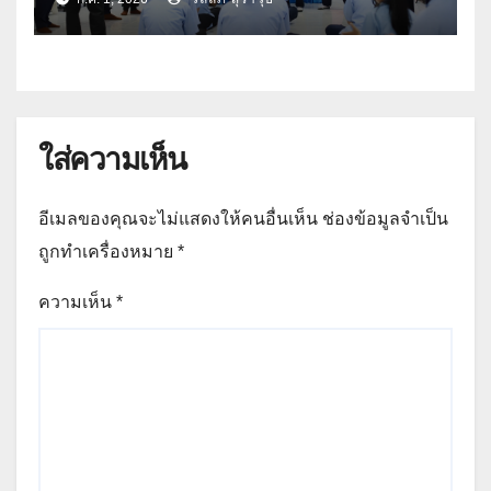
ใส่ความเห็น
อีเมลของคุณจะไม่แสดงให้คนอื่นเห็น
ช่องข้อมูลจำเป็น
ถูกทำเครื่องหมาย
*
ความเห็น
*