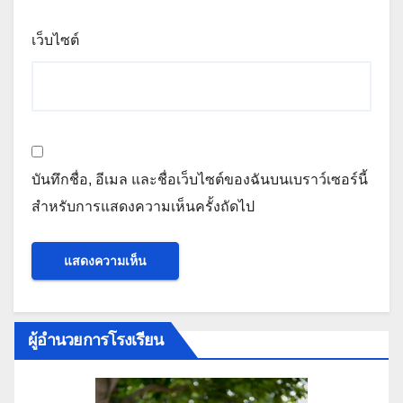
เว็บไซต์
บันทึกชื่อ, อีเมล และชื่อเว็บไซต์ของฉันบนเบราว์เซอร์นี้
สำหรับการแสดงความเห็นครั้งถัดไป
ผู้อำนวยการโรงเรียน