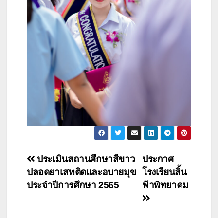
ประเมินสถานศึกษาสีขาว
ประกาศ
ปลอดยาเสพติดและอบายมุข
โรงเรียนลิ้น
ประจำปีการศึกษา 2565
ฟ้าพิทยาคม