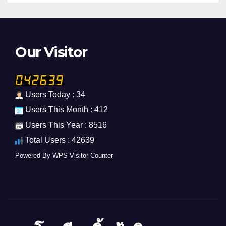
Our Visitor
Users Today : 34
Users This Month : 412
Users This Year : 8516
Total Users : 42639
Powered By
WPS Visitor Counter