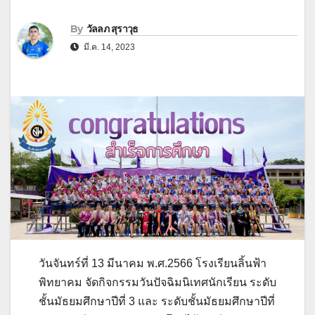
By
วัลลภ สุราวุธ
มี.ค. 14, 2023
วันจันทร์ที่ 13 มีนาคม พ.ศ.2566 โรงเรียนลิ้นฟ้า
พิทยาคม จัดกิจกรรมวันปัจฉิมนิเทศนักเรียน ระดับ
ชั้นมัธยมศึกษาปีที่ 3 และ ระดับชั้นมัธยมศึกษาปีที่