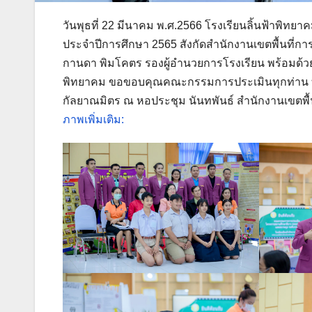
วันพุธที่ 22 มีนาคม พ.ศ.2566 โรงเรียนลิ้นฟ้าพิ
ประจำปีการศึกษา 2565 สังกัดสำนักงานเขตพื้นที่
กานดา พิมโคตร รองผู้อำนวยการโรงเรียน พร้อมด้วย
พิทยาคม ขอขอบคุณคณะกรรมการประเมินทุกท่าน ที
กัลยาณมิตร ณ หอประชุม นันทพันธ์ สำนักงานเขตพื้
ภาพเพิ่มเติม: