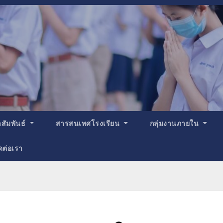
สัมพันธ์
สารสนเทศโรงเรียน
กลุ่มงานภายใน
ดต่อเรา