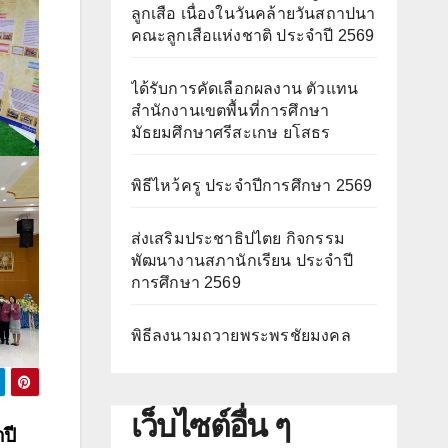
ลูกเสือ เนื่องในวันคล้ายวันสถาปนา
คณะลูกเสือแห่งชาติ ประจำปี 2569
ได้รับการคัดเลือกผลงาน ตัวแทน
สำนักงานเขตพื้นที่การศึกษา
มัธยมศึกษาศรีสะเกษ ยโสธร
พิธีไหว้ครู ประจำปีการศึกษา 2569
ส่งเสริมประชาธิปไตย กิจกรรม
พัฒนางานสภานักเรียน ประจำปี
การศึกษา 2569
พิธีลงนามถวายพระพรชัยมงคล
เว็บไซต์อื่น ๆ
ปี