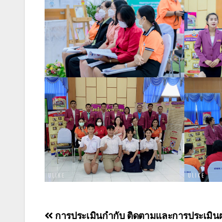
การประเมินกำกับ ติดตามและการประเมินผ