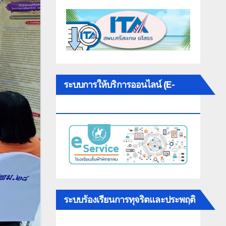
ระบบการให้บริการออนไลน์ (E-
SERVICE)
ระบบร้องเรียนการทุจริตและประพฤติ
มิชอบ