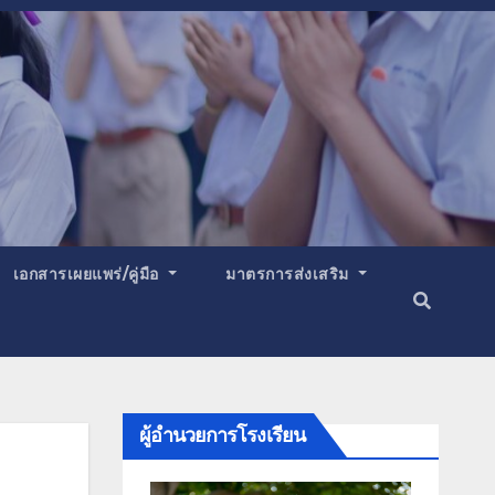
เอกสารเผยแพร่/คู่มือ
มาตรการส่งเสริม
ผู้อำนวยการโรงเรียน