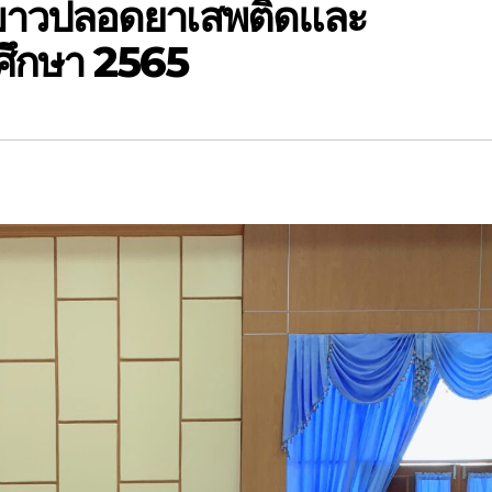
ีขาวปลอดยาเสพติดและ
ศึกษา 2565