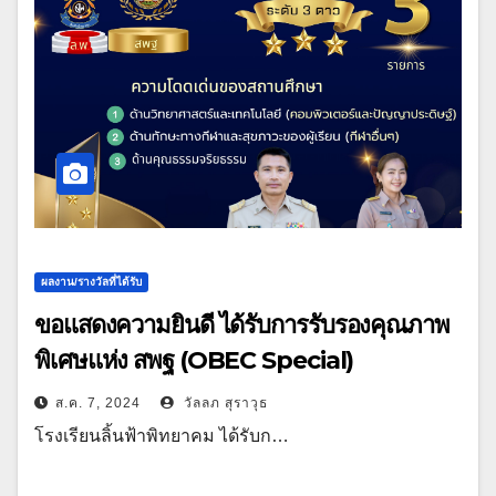
ผลงาน/รางวัลที่ได้รับ
ขอแสดงความยินดี ได้รับการรับรองคุณภาพ
พิเศษแห่ง สพฐ (OBEC Special)
ส.ค. 7, 2024
วัลลภ สุราวุธ
โรงเรียนลิ้นฟ้าพิทยาคม ได้รับก…