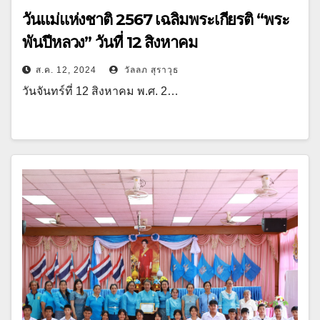
วันแม่แห่งชาติ 2567 เฉลิมพระเกียรติ “พระ
พันปีหลวง” วันที่ 12 สิงหาคม
ส.ค. 12, 2024
วัลลภ สุราวุธ
วันจันทร์ที่ 12 สิงหาคม พ.ศ. 2…