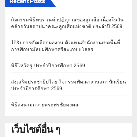
Recent Posts
กิจกรรมพิธีทบทวนคำปฏิญาณของลูกเสือ เนื่องในวัน
คล้ายวันสถาปนาคณะลูกเสือแห่งชาติ ประจำปี 2569
ได้รับการคัดเลือกผลงาน ตัวแทนสำนักงานเขตพื้นที่
การศึกษามัธยมศึกษาศรีสะเกษ ยโสธร
พิธีไหว้ครู ประจำปีการศึกษา 2569
ส่งเสริมประชาธิปไตย กิจกรรมพัฒนางานสภานักเรียน
ประจำปีการศึกษา 2569
พิธีลงนามถวายพระพรชัยมงคล
เว็บไซต์อื่น ๆ