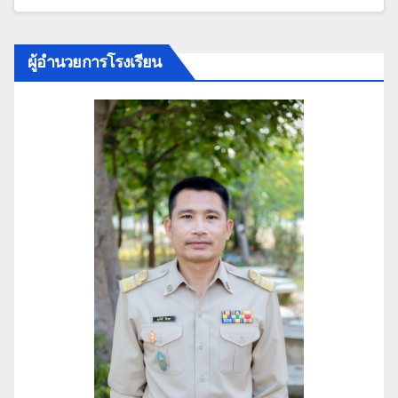
ผู้อำนวยการโรงเรียน