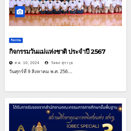
กิจกรรม
กิจกรรมวันแม่แห่งชาติ ประจำปี 2567
ส.ค. 10, 2024
วัลลภ สุราวุธ
วันศุกร์ที่ 9 สิงหาคม พ.ศ. 256…