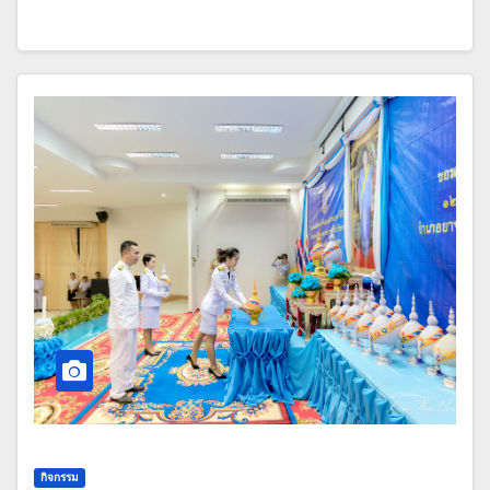
กิจกรรม