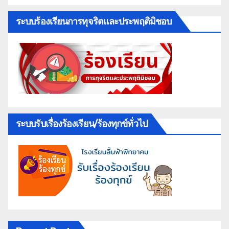
ระบบร้องเรียนการทุจริตและประพฤติมิชอบ
ระบบรับเรื่องร้องเรียน/ร้องทุกข์ทั่วไป